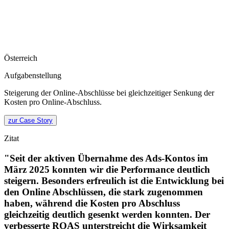
Österreich
Aufgabenstellung
Steigerung der Online-Abschlüsse bei gleichzeitiger Senkung der
Kosten pro Online-Abschluss.
zur Case Story
Zitat
"Seit der aktiven Übernahme des Ads-Kontos im
März 2025 konnten wir die Performance deutlich
steigern. Besonders erfreulich ist die Entwicklung bei
den Online Abschlüssen, die stark zugenommen
haben, während die Kosten pro Abschluss
gleichzeitig deutlich gesenkt werden konnten. Der
verbesserte ROAS unterstreicht die Wirksamkeit