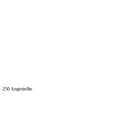
250 Angestellte