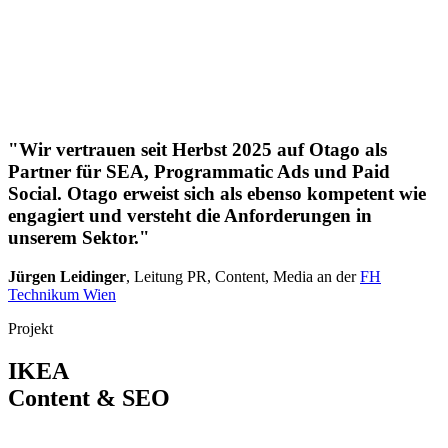
"Wir vertrauen seit Herbst 2025 auf Otago als
Partner für SEA, Programmatic Ads und Paid
Social. Otago erweist sich als ebenso kompetent wie
engagiert und versteht die Anforderungen in
unserem Sektor."
Jürgen Leidinger
,
Leitung PR, Content, Media an der
FH
Technikum Wien
Projekt
IKEA
Content & SEO