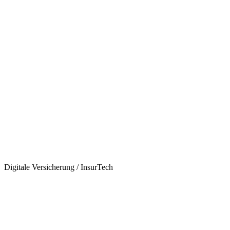
Digitale Versicherung / InsurTech