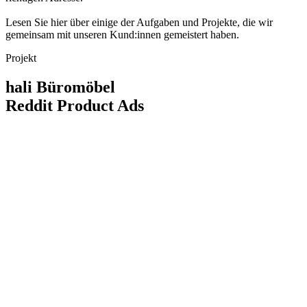
Lesen Sie hier über einige der Aufgaben und Projekte, die wir
gemeinsam mit unseren Kund:innen gemeistert haben.
Projekt
hali Büromöbel
Reddit Product Ads