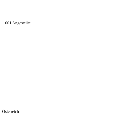
1.001 Angestellte
Österreich