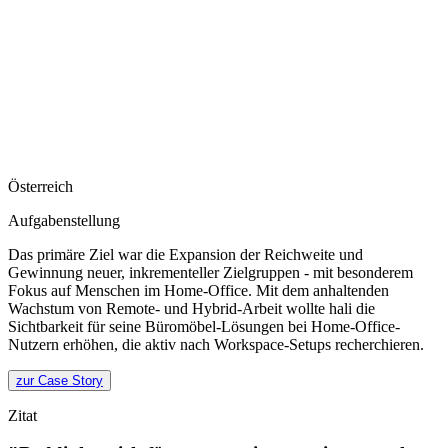
Österreich
Aufgabenstellung
Das primäre Ziel war die Expansion der Reichweite und
Gewinnung neuer, inkrementeller Zielgruppen - mit besonderem
Fokus auf Menschen im Home-Office. Mit dem anhaltenden
Wachstum von Remote- und Hybrid-Arbeit wollte hali die
Sichtbarkeit für seine Büromöbel-Lösungen bei Home-Office-
Nutzern erhöhen, die aktiv nach Workspace-Setups recherchieren.
zur Case Story
Zitat