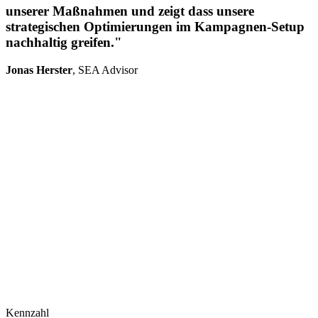
unserer Maßnahmen und zeigt dass unsere
strategischen Optimierungen im Kampagnen-Setup
nachhaltig greifen."
Jonas Herster
, SEA Advisor
Kennzahl