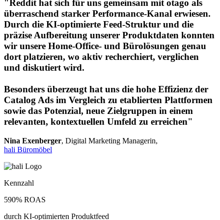
"Reddit hat sich für uns gemeinsam mit otago als
überraschend starker Performance-Kanal erwiesen.
Durch die KI-optimierte Feed-Struktur und die
präzise Aufbereitung unserer Produktdaten konnten
wir unsere Home-Office- und Bürolösungen genau
dort platzieren, wo aktiv recherchiert, verglichen
und diskutiert wird.
Besonders überzeugt hat uns die hohe Effizienz der
Catalog Ads im Vergleich zu etablierten Plattformen
sowie das Potenzial, neue Zielgruppen in einem
relevanten, kontextuellen Umfeld zu erreichen"
Nina Exenberger
, Digital Marketing Managerin,
hali Büromöbel
Kennzahl
590% ROAS
durch KI-optimierten Produktfeed