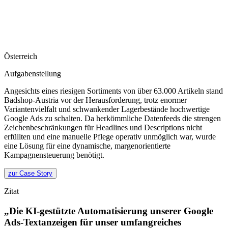
Österreich
Aufgabenstellung
Angesichts eines riesigen Sortiments von über 63.000 Artikeln stand
Badshop-Austria vor der Herausforderung, trotz enormer
Variantenvielfalt und schwankender Lagerbestände hochwertige
Google Ads zu schalten. Da herkömmliche Datenfeeds die strengen
Zeichenbeschränkungen für Headlines und Descriptions nicht
erfüllten und eine manuelle Pflege operativ unmöglich war, wurde
eine Lösung für eine dynamische, margenorientierte
Kampagnensteuerung benötigt.
zur Case Story
Zitat
„Die KI-gestützte Automatisierung unserer Google
Ads-Textanzeigen für unser umfangreiches