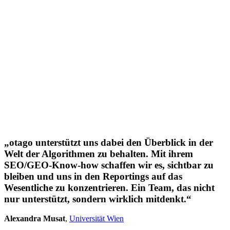
„otago unterstützt uns dabei den Überblick in der
Welt der Algorithmen zu behalten. Mit ihrem
SEO/GEO-Know-how schaffen wir es, sichtbar zu
bleiben und uns in den Reportings auf das
Wesentliche zu konzentrieren. Ein Team, das nicht
nur unterstützt, sondern wirklich mitdenkt.“
Alexandra Musat
,
Universität Wien