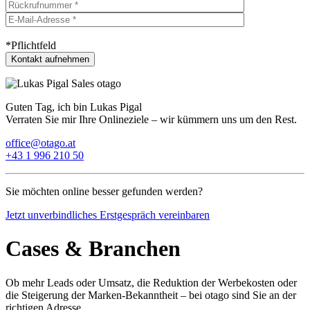
*Pflichtfeld
Guten Tag, ich bin Lukas Pigal
Verraten Sie mir Ihre Onlineziele – wir kümmern uns um den Rest.
office@otago.at
+43 1 996 210 50
Sie möchten online besser gefunden werden?
Jetzt unverbindliches Erstgespräch vereinbaren
Cases & Branchen
Ob mehr Leads oder Umsatz, die Reduktion der Werbekosten oder
die Steigerung der Marken-Bekanntheit – bei otago sind Sie an der
richtigen Adresse.