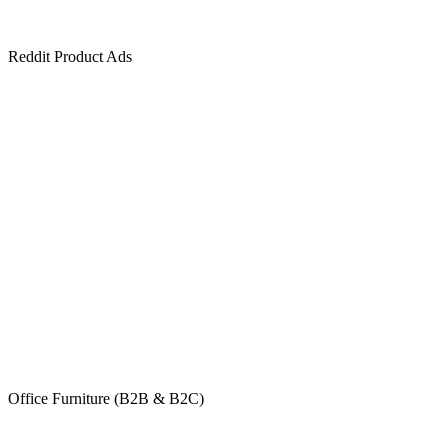
Reddit Product Ads
Office Furniture (B2B & B2C)