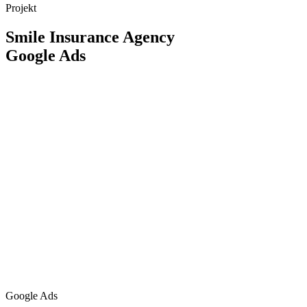
Projekt
Smile Insurance Agency
Google Ads
Google Ads