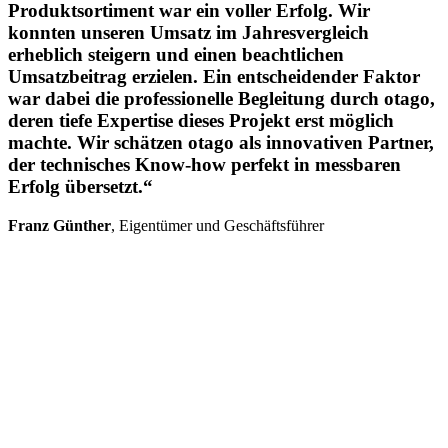
Produktsortiment war ein voller Erfolg. Wir
konnten unseren Umsatz im Jahresvergleich
erheblich steigern und einen beachtlichen
Umsatzbeitrag erzielen. Ein entscheidender Faktor
war dabei die professionelle Begleitung durch otago,
deren tiefe Expertise dieses Projekt erst möglich
machte. Wir schätzen otago als innovativen Partner,
der technisches Know-how perfekt in messbaren
Erfolg übersetzt.“
Franz Günther
, Eigentümer und Geschäftsführer