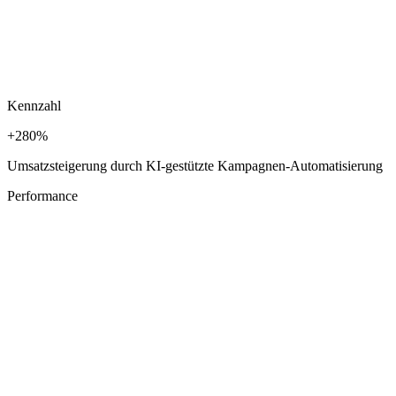
Kennzahl
+280%
Umsatzsteigerung durch KI-gestützte Kampagnen-Automatisierung
Performance