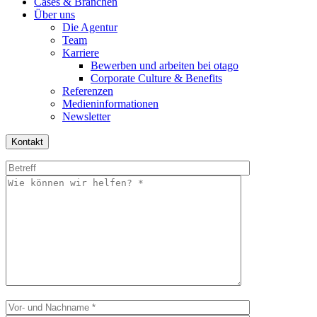
Cases & Branchen
Über uns
Die Agentur
Team
Karriere
Bewerben und arbeiten bei otago
Corporate Culture & Benefits
Referenzen
Medieninformationen
Newsletter
Kontakt