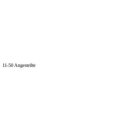
11-50 Angestellte