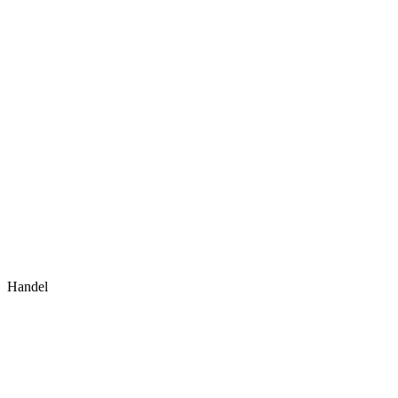
Handel