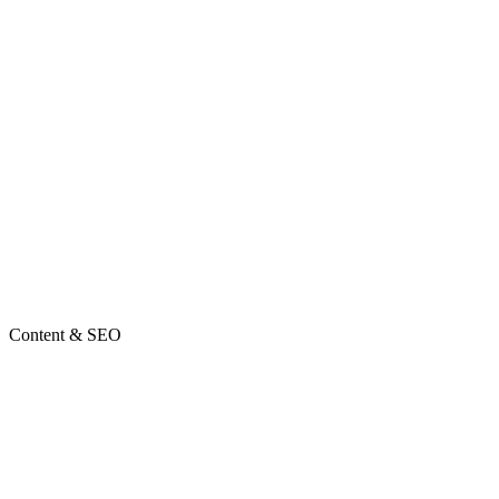
Content & SEO