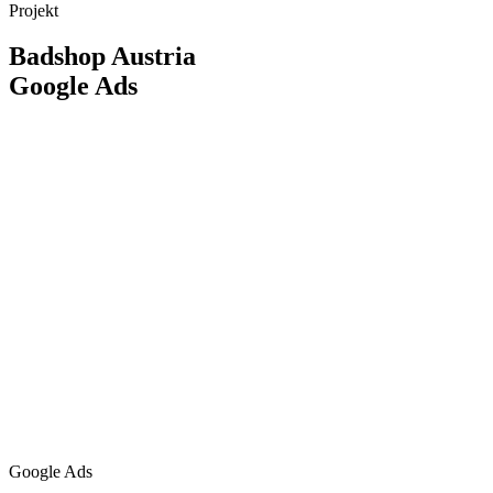
Projekt
Badshop Austria
Google Ads
Google Ads