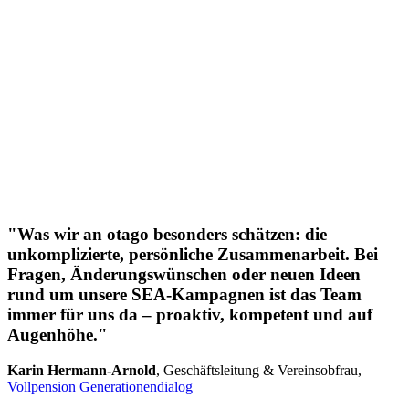
"Was wir an otago besonders schätzen: die
unkomplizierte, persönliche Zusammenarbeit. Bei
Fragen, Änderungswünschen oder neuen Ideen
rund um unsere SEA-Kampagnen ist das Team
immer für uns da – proaktiv, kompetent und auf
Augenhöhe."
Karin Hermann-Arnold
,
Geschäftsleitung & Vereinsobfrau,
Vollpension Generationendialog