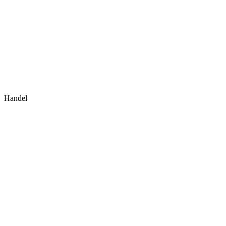
Handel