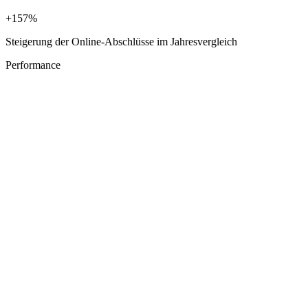
+157%
Steigerung der Online-Abschlüsse im Jahresvergleich
Performance