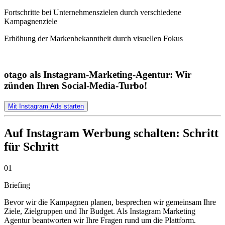
Fortschritte bei Unternehmenszielen durch verschiedene
Kampagnenziele
Erhöhung der Markenbekanntheit durch visuellen Fokus
otago als Instagram-Marketing-Agentur: Wir
zünden Ihren Social-Media-Turbo!
Mit Instagram Ads starten
Auf Instagram Werbung schalten: Schritt
für Schritt
01
Briefing
Bevor wir die Kampagnen planen, besprechen wir gemeinsam Ihre
Ziele, Zielgruppen und Ihr Budget. Als Instagram Marketing
Agentur beantworten wir Ihre Fragen rund um die Plattform.