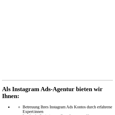
Als Instagram Ads-Agentur bieten wir
Ihnen:
Betreuung Ihres Instagram Ads Kontos durch erfahrene
Expert:innen