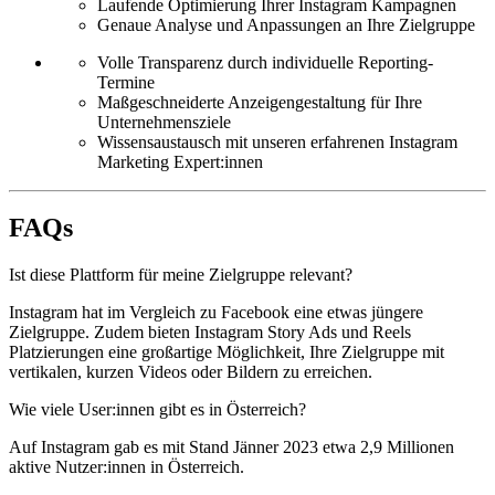
Laufende Optimierung Ihrer Instagram Kampagnen
Genaue Analyse und Anpassungen an Ihre Zielgruppe
Volle Transparenz durch individuelle Reporting-
Termine
Maßgeschneiderte Anzeigengestaltung für Ihre
Unternehmensziele
Wissensaustausch mit unseren erfahrenen Instagram
Marketing Expert:innen
FAQs
Ist diese Plattform für meine Zielgruppe relevant?
Instagram hat im Vergleich zu Facebook eine etwas jüngere
Zielgruppe. Zudem bieten Instagram Story Ads und Reels
Platzierungen eine großartige Möglichkeit, Ihre Zielgruppe mit
vertikalen, kurzen Videos oder Bildern zu erreichen.
Wie viele User:innen gibt es in Österreich?
Auf Instagram gab es mit Stand Jänner 2023 etwa 2,9 Millionen
aktive Nutzer:innen in Österreich.