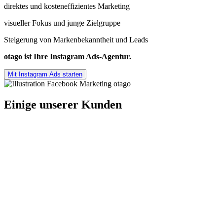
direktes und kosteneffizientes Marketing
visueller Fokus und junge Zielgruppe
Steigerung von Markenbekanntheit und Leads
otago ist Ihre Instagram Ads-Agentur.
Mit Instagram Ads starten
Einige unserer Kunden