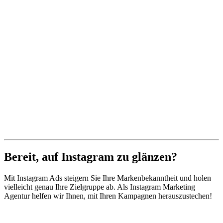
Bereit, auf Instagram zu glänzen?
Mit Instagram Ads steigern Sie Ihre Markenbekanntheit und holen
vielleicht genau Ihre Zielgruppe ab. Als Instagram Marketing
Agentur helfen wir Ihnen, mit Ihren Kampagnen herauszustechen!