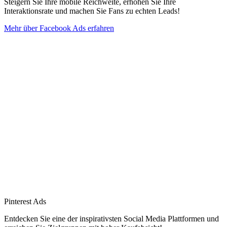
Steigern Sie Ihre mobile Reichweite, erhöhen Sie Ihre
Interaktionsrate und machen Sie Fans zu echten Leads!
Mehr über Facebook Ads erfahren
Pinterest Ads
Entdecken Sie eine der inspirativsten Social Media Plattformen und