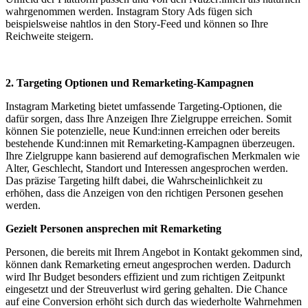
wahrgenommen werden. Instagram Story Ads fügen sich
beispielsweise nahtlos in den Story-Feed und können so Ihre
Reichweite steigern.
2. Targeting Optionen und Remarketing-Kampagnen
Instagram Marketing bietet umfassende Targeting-Optionen, die
dafür sorgen, dass Ihre Anzeigen Ihre Zielgruppe erreichen. Somit
können Sie potenzielle, neue Kund:innen erreichen oder bereits
bestehende Kund:innen mit Remarketing-Kampagnen überzeugen.
Ihre Zielgruppe kann basierend auf demografischen Merkmalen wie
Alter, Geschlecht, Standort und Interessen angesprochen werden.
Das präzise Targeting hilft dabei, die Wahrscheinlichkeit zu
erhöhen, dass die Anzeigen von den richtigen Personen gesehen
werden.
Gezielt Personen ansprechen mit Remarketing
Personen, die bereits mit Ihrem Angebot in Kontakt gekommen sind,
können dank Remarketing erneut angesprochen werden. Dadurch
wird Ihr Budget besonders effizient und zum richtigen Zeitpunkt
eingesetzt und der Streuverlust wird gering gehalten. Die Chance
auf eine Conversion erhöht sich durch das wiederholte Wahrnehmen