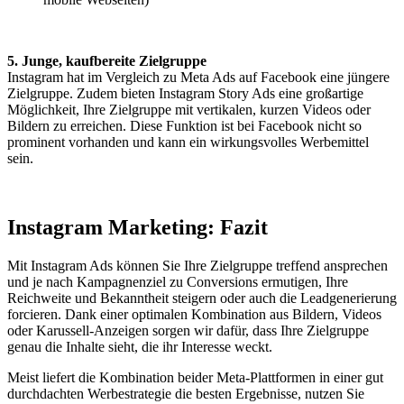
5. Junge, kaufbereite Zielgruppe
Instagram hat im Vergleich zu Meta Ads auf Facebook eine jüngere
Zielgruppe. Zudem bieten Instagram Story Ads eine großartige
Möglichkeit, Ihre Zielgruppe mit vertikalen, kurzen Videos oder
Bildern zu erreichen. Diese Funktion ist bei Facebook nicht so
prominent vorhanden und kann ein wirkungsvolles Werbemittel
sein.
Instagram Marketing: Fazit
Mit Instagram Ads können Sie Ihre Zielgruppe treffend ansprechen
und je nach Kampagnenziel zu Conversions ermutigen, Ihre
Reichweite und Bekanntheit steigern oder auch die Leadgenerierung
forcieren. Dank einer optimalen Kombination aus Bildern, Videos
oder Karussell-Anzeigen sorgen wir dafür, dass Ihre Zielgruppe
genau die Inhalte sieht, die ihr Interesse weckt.
Meist liefert die Kombination beider Meta-Plattformen in einer gut
durchdachten Werbestrategie die besten Ergebnisse, nutzen Sie