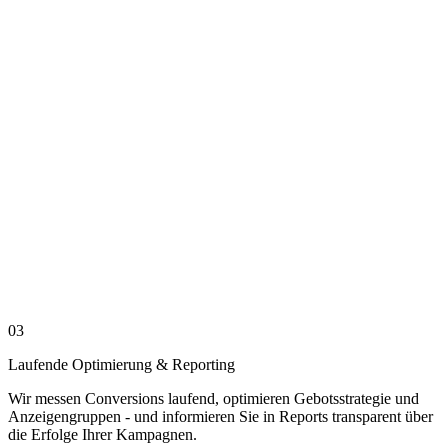
03
Laufende Optimierung & Reporting
Wir messen Conversions laufend, optimieren Gebotsstrategie und
Anzeigengruppen - und informieren Sie in Reports transparent über
die Erfolge Ihrer Kampagnen.