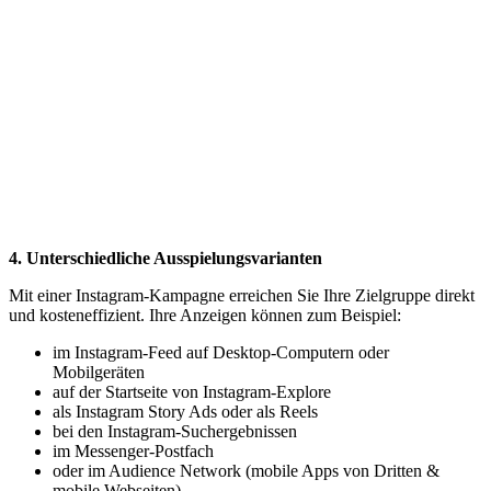
4. Unterschiedliche Ausspielungsvarianten
Mit einer Instagram-Kampagne erreichen Sie Ihre Zielgruppe direkt
und kosteneffizient. Ihre Anzeigen können zum Beispiel:
im Instagram-Feed auf Desktop-Computern oder
Mobilgeräten
auf der Startseite von Instagram-Explore
als Instagram Story Ads oder als Reels
bei den Instagram-Suchergebnissen
im Messenger-Postfach
oder im Audience Network (mobile Apps von Dritten &
mobile Webseiten)