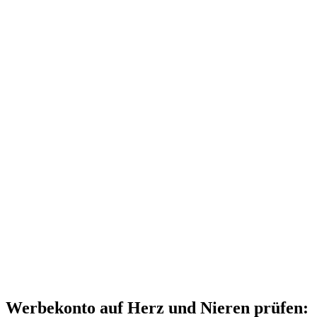
Werbekonto auf Herz und Nieren prüfen: