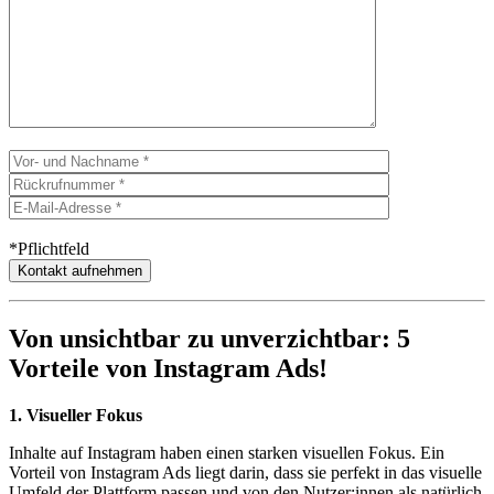
*Pflichtfeld
Von unsichtbar zu unverzichtbar: 5
Vorteile von Instagram Ads!
1. Visueller Fokus
Inhalte auf Instagram haben einen starken visuellen Fokus. Ein
Vorteil von Instagram Ads liegt darin, dass sie perfekt in das visuelle
Umfeld der Plattform passen und von den Nutzer:innen als natürlich