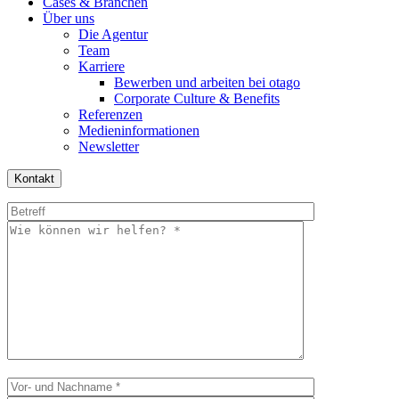
Cases & Branchen
Über uns
Die Agentur
Team
Karriere
Bewerben und arbeiten bei otago
Corporate Culture & Benefits
Referenzen
Medieninformationen
Newsletter
Kontakt