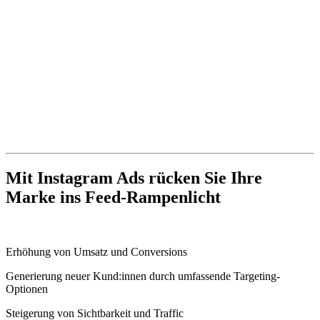
Mit Instagram Ads rücken Sie Ihre
Marke ins Feed-Rampenlicht
Erhöhung von Umsatz und Conversions
Generierung neuer Kund:innen durch umfassende Targeting-
Optionen
Steigerung von Sichtbarkeit und Traffic