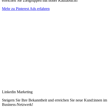
erreichen Sie Zielgruppen mit hoher Kaufabsicht!
Mehr zu Pinterest Ads erfahren
Linkedin Marketing
Steigern Sie Ihre Bekanntheit und erreichen Sie neue Kund:innen im
Business-Netzwerk!