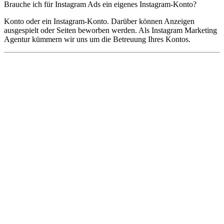
Brauche ich für Instagram Ads ein eigenes Instagram-Konto?
Konto oder ein Instagram-Konto. Darüber können Anzeigen
ausgespielt oder Seiten beworben werden. Als Instagram Marketing
Agentur kümmern wir uns um die Betreuung Ihres Kontos.