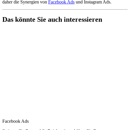
daher die Synergien von
Facebook Ads
und Instagram Ads.
Das könnte Sie auch interessieren
Facebook Ads