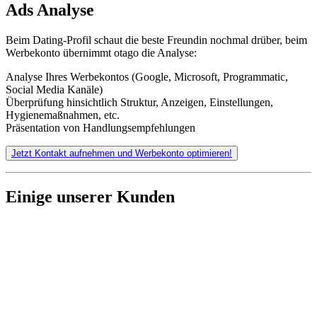
Ads Analyse
Beim Dating-Profil schaut die beste Freundin nochmal drüber, beim
Werbekonto übernimmt otago die Analyse:
Analyse Ihres Werbekontos (Google, Microsoft, Programmatic,
Social Media Kanäle)
Überprüfung hinsichtlich Struktur, Anzeigen, Einstellungen,
Hygienemaßnahmen, etc.
Präsentation von Handlungsempfehlungen
Jetzt Kontakt aufnehmen und Werbekonto optimieren!
Einige unserer Kunden