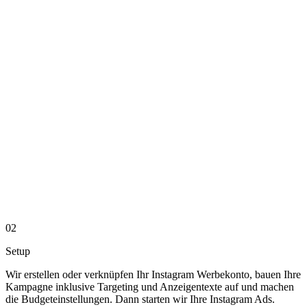
02
Setup
Wir erstellen oder verknüpfen Ihr Instagram Werbekonto, bauen Ihre
Kampagne inklusive Targeting und Anzeigentexte auf und machen
die Budgeteinstellungen. Dann starten wir Ihre Instagram Ads.