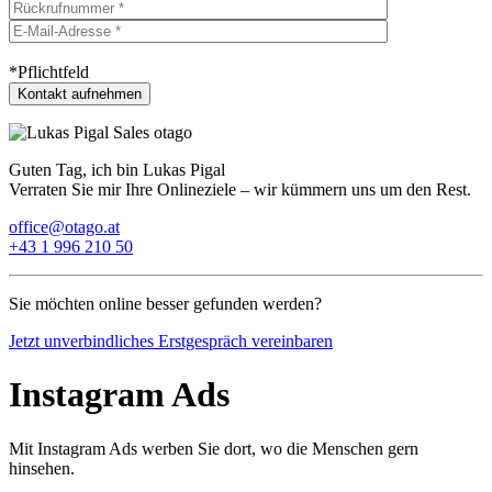
*Pflichtfeld
Guten Tag, ich bin Lukas Pigal
Verraten Sie mir Ihre Onlineziele – wir kümmern uns um den Rest.
office@otago.at
+43 1 996 210 50
Sie möchten online besser gefunden werden?
Jetzt unverbindliches Erstgespräch vereinbaren
Instagram Ads
Mit Instagram Ads werben Sie dort, wo die Menschen gern
hinsehen.