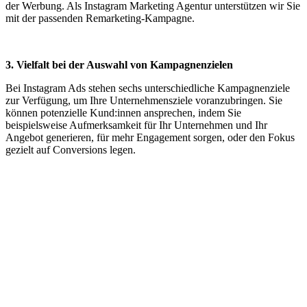
der Werbung. Als Instagram Marketing Agentur unterstützen wir Sie
mit der passenden Remarketing-Kampagne.
3. Vielfalt bei der Auswahl von Kampagnenzielen
Bei Instagram Ads stehen sechs unterschiedliche Kampagnenziele
zur Verfügung, um Ihre Unternehmensziele voranzubringen. Sie
können potenzielle Kund:innen ansprechen, indem Sie
beispielsweise Aufmerksamkeit für Ihr Unternehmen und Ihr
Angebot generieren, für mehr Engagement sorgen, oder den Fokus
gezielt auf Conversions legen.