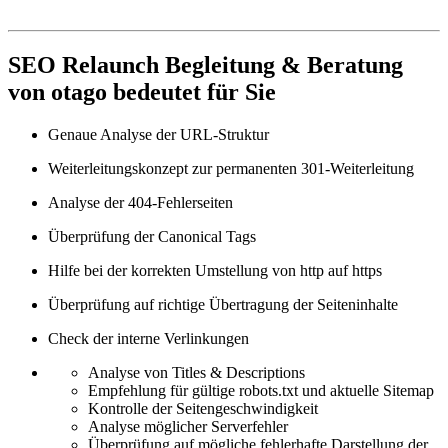
SEO Relaunch Begleitung & Beratung
von otago bedeutet für Sie
Genaue Analyse der URL-Struktur
Weiterleitungskonzept zur permanenten 301-Weiterleitung
Analyse der 404-Fehlerseiten
Überprüfung der Canonical Tags
Hilfe bei der korrekten Umstellung von http auf https
Überprüfung auf richtige Übertragung der Seiteninhalte
Check der interne Verlinkungen
Analyse von Titles & Descriptions
Empfehlung für gültige robots.txt und aktuelle Sitemap
Kontrolle der Seitengeschwindigkeit
Analyse möglicher Serverfehler
Überprüfung auf mögliche fehlerhafte Darstellung der