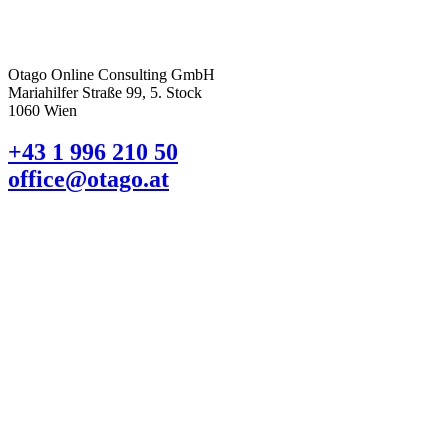
Otago Online Consulting GmbH
Mariahilfer Straße 99, 5. Stock
1060 Wien
+43 1 996 210 50
office@otago.at