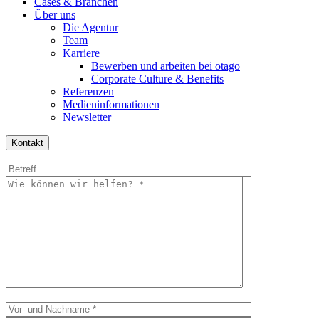
Cases & Branchen
Über uns
Die Agentur
Team
Karriere
Bewerben und arbeiten bei otago
Corporate Culture & Benefits
Referenzen
Medieninformationen
Newsletter
Kontakt