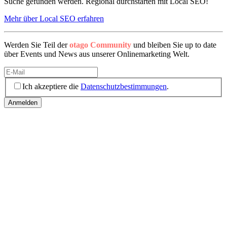
Suche gefunden werden. Regional durchstarten mit Local SEO!
Mehr über Local SEO erfahren
Werden Sie Teil der
otago Community
und bleiben Sie up to date
über Events und News aus unserer Onlinemarketing Welt.
Ich akzeptiere die
Datenschutzbestimmungen
.