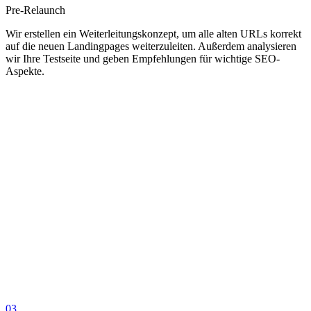
Pre-Relaunch
Wir erstellen ein Weiterleitungskonzept, um alle alten URLs korrekt
auf die neuen Landingpages weiterzuleiten. Außerdem analysieren
wir Ihre Testseite und geben Empfehlungen für wichtige SEO-
Aspekte.
03