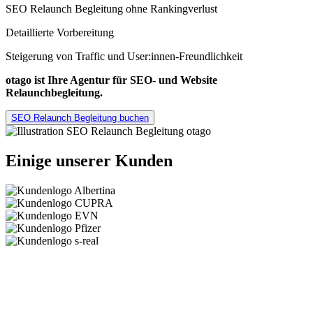
SEO Relaunch Begleitung ohne Rankingverlust
Detaillierte Vorbereitung
Steigerung von Traffic und User:innen-Freundlichkeit
otago ist Ihre Agentur für SEO- und Website
Relaunchbegleitung.
SEO Relaunch Begleitung buchen
Einige unserer Kunden