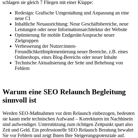
schlagen sie gleich 7 Fliegen mit einer Klappe:
Redesign: Grafische Umgestaltung und Anpassung an eine
neue CI
Inhaltliche Neuausrichtung: Neue Geschäftsbereiche, neue
Leistungen oder neue Informationsarchitektur der Website
Optimierung für mobile Endgeräte
Ansprache neuer
Zielgruppen
Verbesserung der Nutzer:innen-
Freundlichkeit
Implementierung neuer Bereiche, z.B. eines
Onlineshops, eines Blog-Bereichs oder neuer Inhalte
Technische Aktualisierung der Seite und Behebung von
Fehlern
Warum eine SEO Relaunch Begleitung
sinnvoll ist
Werden SEO-Maßnahmen vor dem Relaunch einbezogen, bedeuten
sie kaum mehr technischen Aufwand – Korrekturen im Nachhinein
sind aufwendiger. Unterstützung zum richtigen Zeitpunkt spart also
Zeit und Geld. Ein professionelle SEO Relaunch Beratung bewahrt
Sie vor Fehlern und zeigt Ihnen Ihre Steigerungspotenziale auf.