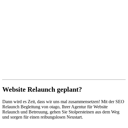
Website Relaunch geplant?
Dann wird es Zeit, dass wir uns mal zusammen­setzen! Mit der SEO
Relaunch Begleitung von otago, Ihrer Agentur für Website
Relaunch und Betreuung, gehen Sie Stolpersteinen aus dem Weg
und sorgen für einen reibungslosen Neustart.