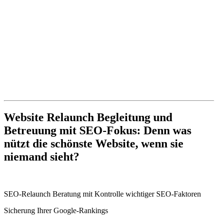
Website Relaunch Begleitung und
Betreuung mit SEO-Fokus: Denn was
nützt die schönste Website, wenn sie
niemand sieht?
SEO-Relaunch Beratung mit Kontrolle wichtiger SEO-Faktoren
Sicherung Ihrer Google-Rankings