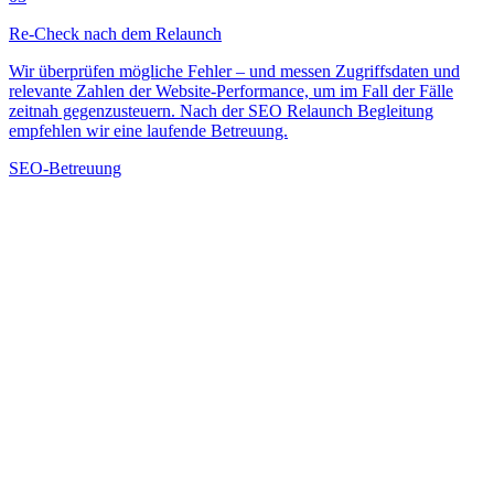
Re-Check nach dem Relaunch
Wir überprüfen mögliche Fehler – und messen Zugriffsdaten und
relevante Zahlen der Website-Performance, um im Fall der Fälle
zeitnah gegenzusteuern. Nach der SEO Relaunch Begleitung
empfehlen wir eine laufende Betreuung.
SEO-Betreuung