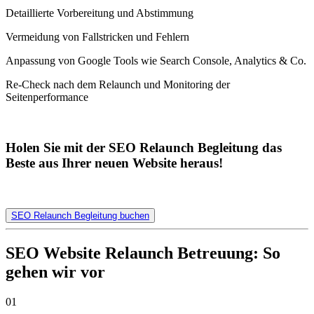
Detaillierte Vorbereitung und Abstimmung
Vermeidung von Fallstricken und Fehlern
Anpassung von Google Tools wie Search Console, Analytics & Co.
Re-Check nach dem Relaunch und Monitoring der
Seitenperformance
Holen Sie mit der SEO Relaunch Begleitung das
Beste aus Ihrer neuen Website heraus!
SEO Relaunch Begleitung buchen
SEO Website Relaunch Betreuung: So
gehen wir vor
01