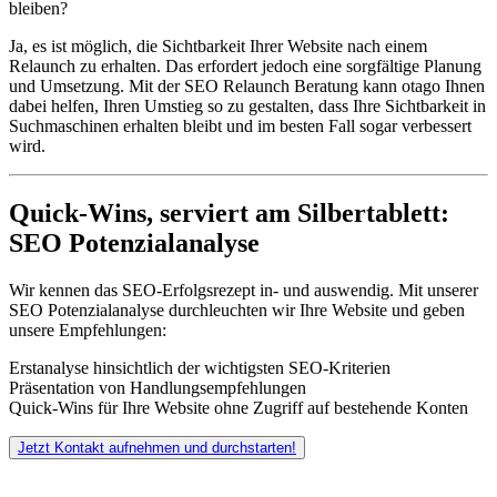
bleiben?
Ja, es ist möglich, die Sichtbarkeit Ihrer Website nach einem
Relaunch zu erhalten. Das erfordert jedoch eine sorgfältige Planung
und Umsetzung. Mit der SEO Relaunch Beratung kann otago Ihnen
dabei helfen, Ihren Umstieg so zu gestalten, dass Ihre Sichtbarkeit in
Suchmaschinen erhalten bleibt und im besten Fall sogar verbessert
wird.
Quick-Wins, serviert am Silbertablett:
SEO Potenzialanalyse
Wir kennen das SEO-Erfolgsrezept in- und auswendig. Mit unserer
SEO Potenzialanalyse durchleuchten wir Ihre Website und geben
unsere Empfehlungen:
Erstanalyse hinsichtlich der wichtigsten SEO-Kriterien
Präsentation von Handlungsempfehlungen
Quick-Wins für Ihre Website ohne Zugriff auf bestehende Konten
Jetzt Kontakt aufnehmen und durchstarten!