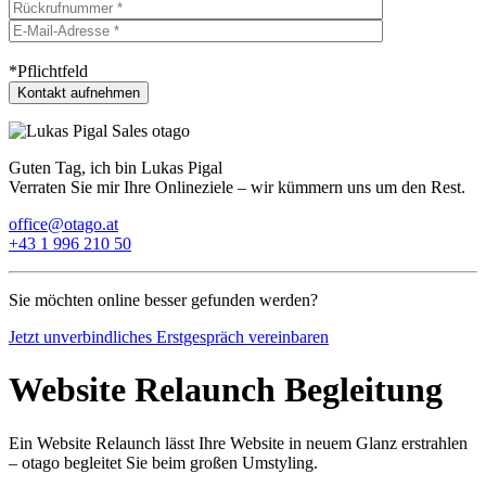
*Pflichtfeld
Guten Tag, ich bin Lukas Pigal
Verraten Sie mir Ihre Onlineziele – wir kümmern uns um den Rest.
office@otago.at
+43 1 996 210 50
Sie möchten online besser gefunden werden?
Jetzt unverbindliches Erstgespräch vereinbaren
Website Relaunch Begleitung
Ein Website Relaunch lässt Ihre Website in neuem Glanz erstrahlen
– otago begleitet Sie beim großen Umstyling.