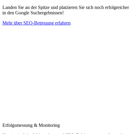
Landen Sie an der Spitze und platzieren Sie sich noch erfolgreicher
in den Google Suchergebnissen!
Mehr über SEO-Betreuung erfahren
Erfolgsmessung & Monitoring