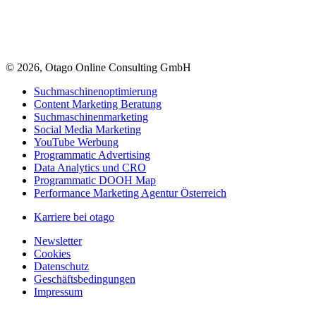
© 2026, Otago Online Consulting GmbH
Suchmaschinenoptimierung
Content Marketing Beratung
Suchmaschinenmarketing
Social Media Marketing
YouTube Werbung
Programmatic Advertising
Data Analytics und CRO
Programmatic DOOH Map
Performance Marketing Agentur Österreich
Karriere bei otago
Newsletter
Cookies
Datenschutz
Geschäftsbedingungen
Impressum