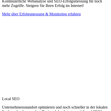
Kontinuierliche Webanalyse und SEO-Erfolgsmessung für noch
mehr Zugriffe. Steigern Sie Ihren Erfolg im Internet!
Mehr über Erfolgsmessung & Monitoring erfahren
Local SEO
Unternehmensstandort optimieren und noch schneller in der lokalen