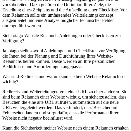
vorzubereiten. Dazu gehören die Definition Ihrer Ziele, die
Erstellung eines Zeitplans und die Aufstellung einer Checkliste. Vor
dem Relaunch sollte ein umfassendes Weiterleitungskonzept
ausgearbeitet und eine Analyse möglicher technischer Fehler
durchgeführt werden.
Stellt otago Website Relaunch-Anleitungen oder Checklisten zur
Verfügung?
Ja, otago stellt sowohl Anleitungen und Checklisten zur Verfügung,
die Ihnen bei der Planung und Durchführung Ihres Website-
Relaunchs helfen können. Diese werden an Ihre persönlichen
Bedürfnisse und Anforderungen angepasst.
Was sind Redirects und warum sind sie beim Website Relaunch so
wichtig?
Redirects sind Weiterleitungen von einer URL zu einer anderen. Sie
sind beim Relaunch einer Website wichtig, um sicherzustellen, dass
Besucher, die eine alte URL aufrufen, automatisch auf die neue
URL weitergeleitet werden. Das verhindert, dass Besucher auf
Fehlerseiten landen und sorgt dafür, dass die Performance Ihrer
Website nicht negativ beeinflusst wird.
Kann die Sichtbarkeit meiner Website nach einem Relaunch erhalten