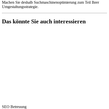
Machen Sie deshalb Suchmaschinenoptimierung zum Teil Ihrer
Umgestaltungsstrategie.
Das könnte Sie auch interessieren
SEO Betreuung