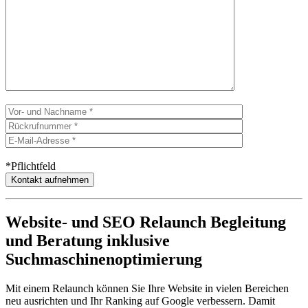
*Pflichtfeld
Website- und SEO Relaunch Begleitung
und Beratung inklusive
Suchmaschinenoptimierung
Mit einem Relaunch können Sie Ihre Website in vielen Bereichen
neu ausrichten und Ihr Ranking auf Google verbessern. Damit