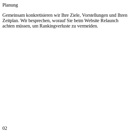
Planung
Gemeinsam konkretisieren wir Ihre Ziele, Vorstellungen und Ihren
Zeitplan. Wir besprechen, worauf Sie beim Website Relaunch
achten müssen, um Rankingverluste zu vermeiden.
02