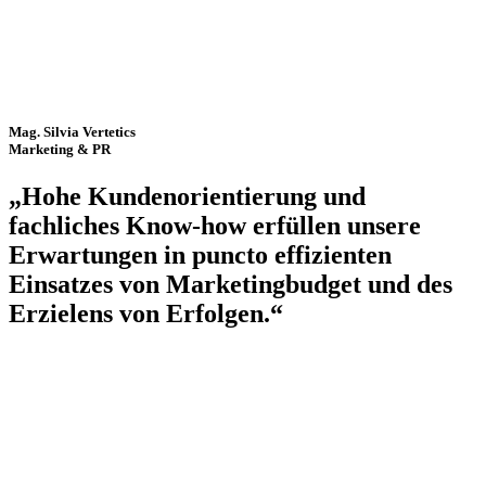
Mag. Silvia Vertetics
Marketing & PR
„Hohe Kundenorientierung und
fachliches Know-how erfüllen unsere
Erwartungen in puncto effizienten
Einsatzes von Marketingbudget und des
Erzielens von Erfolgen.“