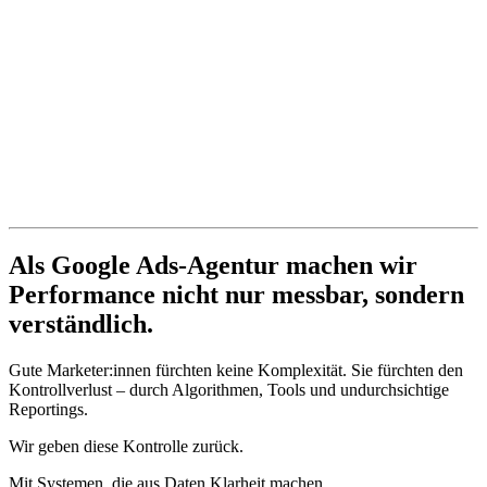
Als Google Ads-Agentur machen wir
Performance nicht nur messbar, sondern
verständlich.
Gute Marketer:innen fürchten keine Komplexität. Sie fürchten den
Kontrollverlust – durch Algorithmen, Tools und undurchsichtige
Reportings.
Wir geben diese Kontrolle zurück.
Mit Systemen, die aus Daten Klarheit machen.