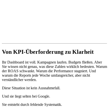
Von KPI-Überforderung zu Klarheit
Ihr Dashboard ist voll. Kampagnen laufen. Budgets fließen. Aber
Sie wissen nicht genau, was diese Zahlen wirklich bedeuten. Warum
der ROAS schwankt. Warum die Performance stagniert. Und
warum die Reports jede Woche umfangreicher, aber nicht
verständlicher werden.
Diese Situation ist kein Ausnahmefall.
Und sie liegt selten bei Google.
Sie entsteht durch fehlende Systematik.