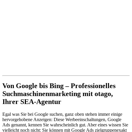
Von Google bis Bing – Professionelles
Suchmaschinenmarketing mit otago,
Ihrer SEA-Agentur
Egal was Sie bei Google suchen, ganz oben stehen immer einige
hervorgehobene Anzeigen: Diese Werbeeinschaltungen, Google
Ads genannt, kennen Sie wahrscheinlich gut. Aber eines wissen Sie
vielleicht noch nicht: Sie können mit Google Ads zielgruppenexakt