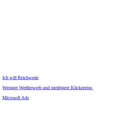
Ich will Reichweite
Weniger Wettbewerb und niedrigere Klickpreise.
Microsoft Ads