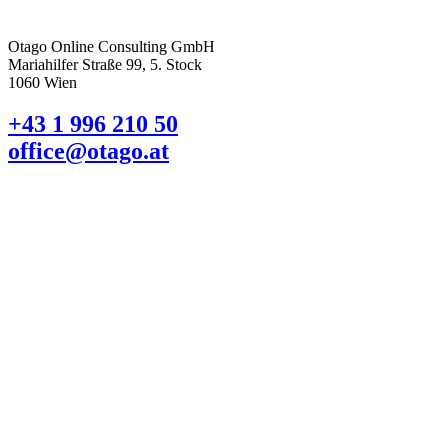
Otago Online Consulting GmbH
Mariahilfer Straße 99, 5. Stock
1060 Wien
+43 1 996 210 50
office@otago.at