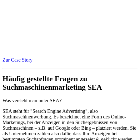
Zur Case Story
Häufig gestellte Fragen zu
Suchmaschinenmarketing SEA
Was versteht man unter SEA?
SEA steht für "Search Engine Advertising", also
Suchmaschinenwerbung. Es bezeichnet eine Form des Online-
Marketings, bei der Anzeigen in den Suchergebnissen von
Suchmaschinen – z.B. auf Google oder Bing – platziert werden. Sie
als Unternehmen zahlen also dafür, dass Ihre Anzeigen bei
bestimmten Suchanfragen prominent angezeigt & geklickt werden,