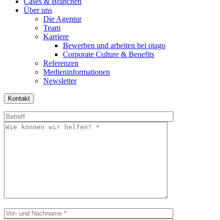
Cases & Branchen
Über uns
Die Agentur
Team
Karriere
Bewerben und arbeiten bei otago
Corporate Culture & Benefits
Referenzen
Medieninformationen
Newsletter
Kontakt