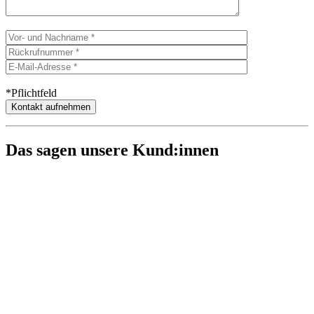
*Pflichtfeld
Das sagen unsere Kund:innen