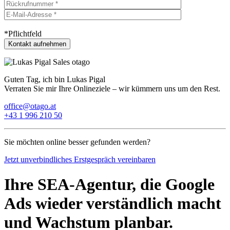
*Pflichtfeld
Guten Tag, ich bin Lukas Pigal
Verraten Sie mir Ihre Onlineziele – wir kümmern uns um den Rest.
office@otago.at
+43 1 996 210 50
Sie möchten online besser gefunden werden?
Jetzt unverbindliches Erstgespräch vereinbaren
Ihre SEA-Agentur, die Google
Ads wieder verständlich macht
und Wachstum planbar.