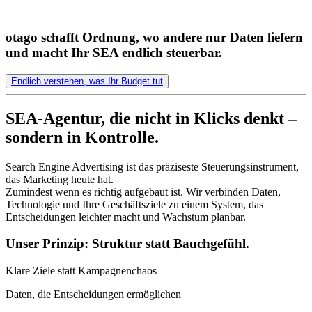
otago schafft Ordnung, wo andere nur Daten liefern
und macht Ihr SEA endlich steuerbar.
Endlich verstehen, was Ihr Budget tut
SEA-Agentur, die nicht in Klicks denkt –
sondern in Kontrolle.
Search Engine Advertising ist das präziseste Steuerungsinstrument,
das Marketing heute hat.
Zumindest wenn es richtig aufgebaut ist. Wir verbinden Daten,
Technologie und Ihre Geschäftsziele zu einem System, das
Entscheidungen leichter macht und Wachstum planbar.
Unser Prinzip: Struktur statt Bauchgefühl.
Klare Ziele statt Kampagnenchaos
Daten, die Entscheidungen ermöglichen