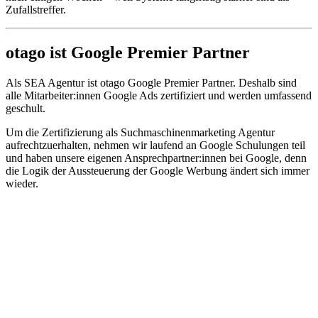
Zufallstreffer.
otago ist Google Premier Partner
Als SEA Agentur ist otago Google Premier Partner. Deshalb sind
alle Mitarbeiter:innen Google Ads zertifiziert und werden umfassend
geschult.
Um die Zertifizierung als Suchmaschinenmarketing Agentur
aufrechtzuerhalten, nehmen wir laufend an Google Schulungen teil
und haben unsere eigenen Ansprechpartner:innen bei Google, denn
die Logik der Aussteuerung der Google Werbung ändert sich immer
wieder.