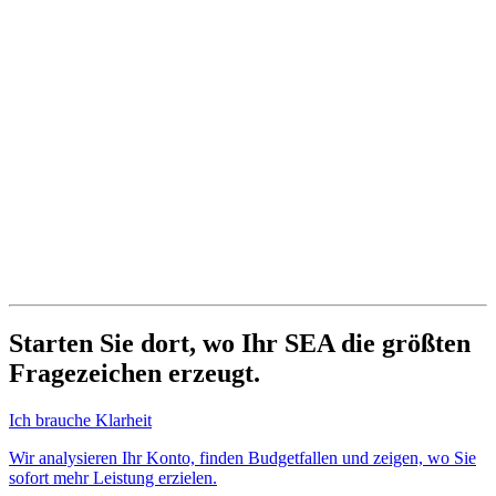
Starten Sie dort, wo Ihr SEA die größten
Fragezeichen erzeugt.
Ich brauche Klarheit
Wir analysieren Ihr Konto, finden Budgetfallen und zeigen, wo Sie
sofort mehr Leistung erzielen.