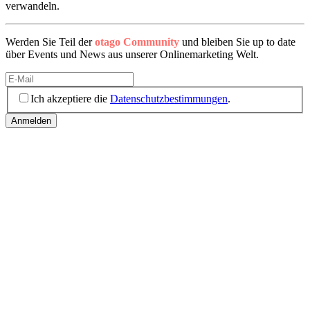
verwandeln.
Werden Sie Teil der
otago Community
und bleiben Sie up to date
über Events und News aus unserer Onlinemarketing Welt.
Ich akzeptiere die
Datenschutzbestimmungen
.