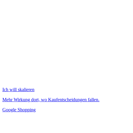
Ich will skalieren
Mehr Wirkung dort, wo Kaufentscheidungen fallen.
Google Shopping