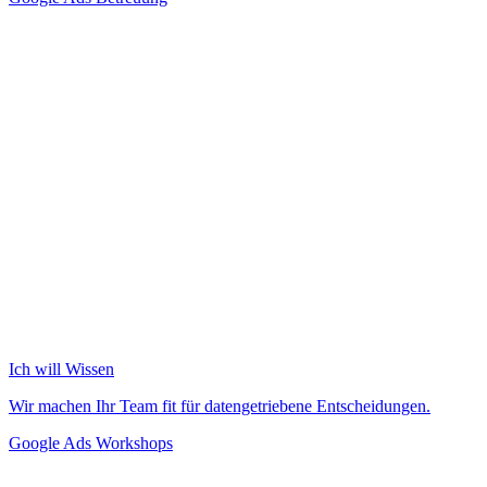
Ich will Wissen
Wir machen Ihr Team fit für datengetriebene Entscheidungen.
Google Ads Workshops