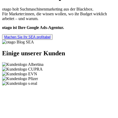
otago holt Suchmaschinenmarketing aus der Blackbox.
Für Marketer:innen, die wissen wollen, wo ihr Budget wirklich
arbeitet – und warum.
otago ist Ihre Google Ads-Agentur.
Machen Sie Ihr SEA profitabel
Einige unserer Kunden