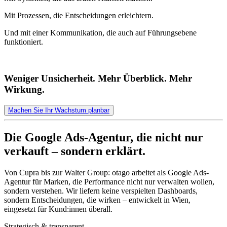
Mit Prozessen, die Entscheidungen erleichtern.
Und mit einer Kommunikation, die auch auf Führungsebene
funktioniert.
Weniger Unsicherheit. Mehr Überblick. Mehr
Wirkung.
Machen Sie Ihr Wachstum planbar
Die Google Ads-Agentur, die nicht nur
verkauft – sondern erklärt.
Von Cupra bis zur Walter Group: otago arbeitet als Google Ads-
Agentur für Marken, die Performance nicht nur verwalten wollen,
sondern verstehen. Wir liefern keine verspielten Dashboards,
sondern Entscheidungen, die wirken – entwickelt in Wien,
eingesetzt für Kund:innen überall.
Strategisch & transparent