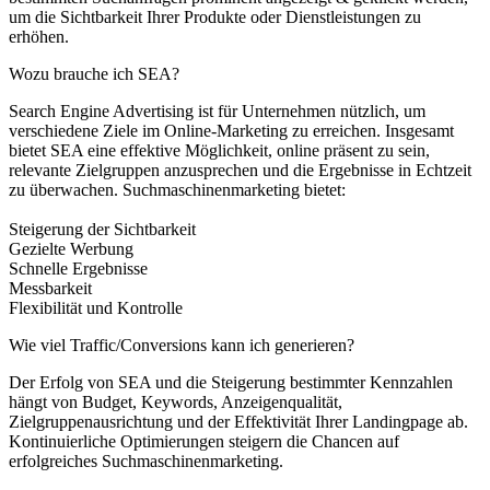
um die Sichtbarkeit Ihrer Produkte oder Dienstleistungen zu
erhöhen.
Wozu brauche ich SEA?
Search Engine Advertising ist für Unternehmen nützlich, um
verschiedene Ziele im Online-Marketing zu erreichen. Insgesamt
bietet SEA eine effektive Möglichkeit, online präsent zu sein,
relevante Zielgruppen anzusprechen und die Ergebnisse in Echtzeit
zu überwachen. Suchmaschinenmarketing bietet:
Steigerung der Sichtbarkeit
Gezielte Werbung
Schnelle Ergebnisse
Messbarkeit
Flexibilität und Kontrolle
Wie viel Traffic/Conversions kann ich generieren?
Der Erfolg von SEA und die Steigerung bestimmter Kennzahlen
hängt von Budget, Keywords, Anzeigenqualität,
Zielgruppenausrichtung und der Effektivität Ihrer Landingpage ab.
Kontinuierliche Optimierungen steigern die Chancen auf
erfolgreiches Suchmaschinenmarketing.