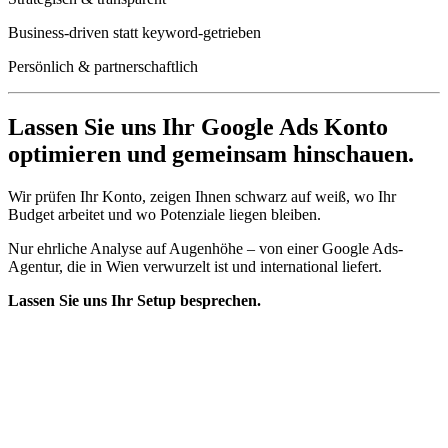
Business-driven statt keyword-getrieben
Persönlich & partnerschaftlich
Lassen Sie uns Ihr Google Ads Konto
optimieren und gemeinsam hinschauen.
Wir prüfen Ihr Konto, zeigen Ihnen schwarz auf weiß, wo Ihr
Budget arbeitet und wo Potenziale liegen bleiben.
Nur ehrliche Analyse auf Augenhöhe – von einer Google Ads-
Agentur, die in Wien verwurzelt ist und international liefert.
Lassen Sie uns Ihr Setup besprechen.