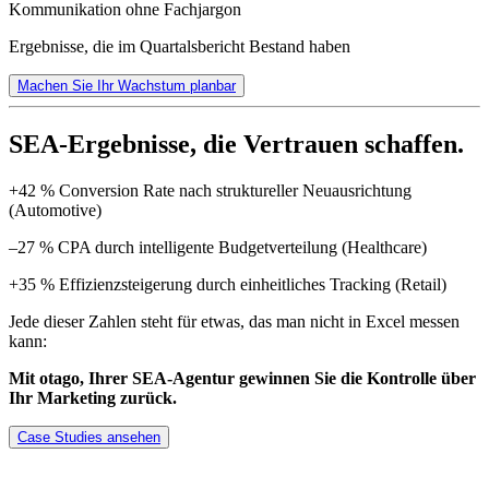
Kommunikation ohne Fachjargon
Ergebnisse, die im Quartalsbericht Bestand haben
Machen Sie Ihr Wachstum planbar
SEA-Ergebnisse, die Vertrauen schaffen.
+42 % Conversion Rate nach struktureller Neuausrichtung
(Automotive)
–27 % CPA durch intelligente Budgetverteilung (Healthcare)
+35 % Effizienzsteigerung durch einheitliches Tracking (Retail)
Jede dieser Zahlen steht für etwas, das man nicht in Excel messen
kann:
Mit otago, Ihrer SEA-Agentur gewinnen Sie die Kontrolle über
Ihr Marketing zurück.
Case Studies ansehen