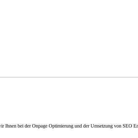
n wir Ihnen bei der Onpage Optimierung und der Umsetzung von SEO E