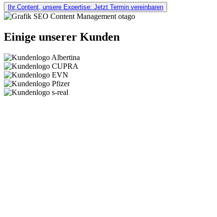
Ihr Content, unsere Expertise: Jetzt Termin vereinbaren
Einige unserer Kunden