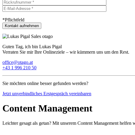
*Pflichtfeld
Guten Tag, ich bin Lukas Pigal
Verraten Sie mir Ihre Onlineziele – wir kümmern uns um den Rest.
office@otago.at
+43 1 996 210 50
Sie möchten online besser gefunden werden?
Jetzt unverbindliches Erstgespräch vereinbaren
Content Management
Leichter gesagt als getan? Mit unserem Content Management helfe