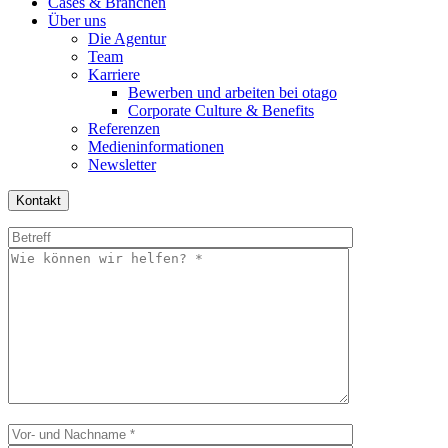
Cases & Branchen
Über uns
Die Agentur
Team
Karriere
Bewerben und arbeiten bei otago
Corporate Culture & Benefits
Referenzen
Medieninformationen
Newsletter
Kontakt