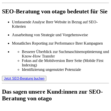
SEO-Beratung von otago bedeutet für Sie
Umfassende Analyse Ihrer Website in Bezug auf SEO-
Kriterien
Ausarbeitung von Strategie und Vorgehensweise
Monatliches Reporting zur Performance Ihrer Kampagnen
Besserer Überblick zur Suchmaschinenoptimierung und
Know-How Transfer
Fokus auf die Mobilversion Ihrer Seite (Mobile First
Indexing)
Identifizierung ungenutzter Potenziale
Jetzt SEO-Beratung buchen
Das sagen unsere Kund:innen zur SEO-
Beratung von otago