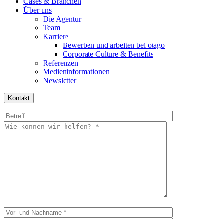
Cases & Branchen
Über uns
Die Agentur
Team
Karriere
Bewerben und arbeiten bei otago
Corporate Culture & Benefits
Referenzen
Medieninformationen
Newsletter
Kontakt