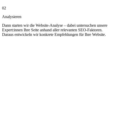
02
Analysieren
Dann starten wir die Website-Analyse – dabei untersuchen unsere
Expert:innen Ihre Seite anhand aller relevanten SEO-Faktoren.
Daraus entwickeln wir konkrete Empfehlungen für Ihre Website.