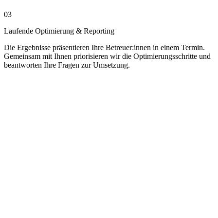
03
Laufende Optimierung & Reporting
Die Ergebnisse präsentieren Ihre Betreuer:innen in einem Termin.
Gemeinsam mit Ihnen priorisieren wir die Optimierungsschritte und
beantworten Ihre Fragen zur Umsetzung.