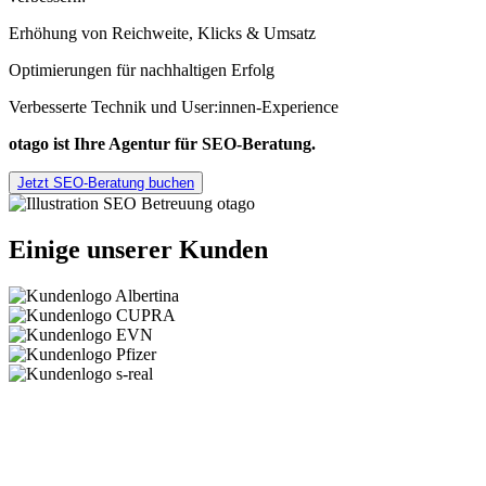
Erhöhung von Reichweite, Klicks & Umsatz
Optimierungen für nachhaltigen Erfolg
Verbesserte Technik und User:innen-Experience
otago ist Ihre Agentur für SEO-Beratung.
Jetzt SEO-Beratung buchen
Einige unserer Kunden