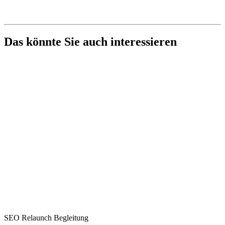
Das könnte Sie auch interessieren
SEO Relaunch Begleitung