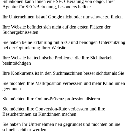
Situationen kann Ihnen eine SEO-Beratung von otago, Ihrer
Agentur für SEO-Betreuung, besonders helfen:
Ihr Unternehmen ist auf Google nicht oder nur schwer zu finden
Ihre Website befindet sich nicht auf den ersten Plätzen der
Suchergebnisseiten
Sie haben keine Erfahrung mit SEO und benötigen Unterstützung
bei der Optimierung Ihrer Website
Ihre Website hat technische Probleme, die Ihre Sichtbarkeit
beeinträchtigen
Ihre Konkurrenz ist in den Suchmaschinen besser sichtbar als Sie
Sie möchten Ihre Marktposition verbessern und mehr Kund:innen
gewinnen
Sie möchten Ihre Online-Präsenz professionalisieren
Sie möchten Ihre Conversion-Rate verbessern und Ihre
Besucher:innen zu Kund:innen machen
Sie haben Ihr Unternehmen neu gegründet und möchten online
schnell sichtbar werden