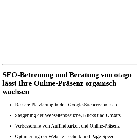
SEO-Betreuung und Beratung von otago
lässt Ihre Online-Präsenz organisch
wachsen
Bessere Platzierung in den Google-Suchergebnissen
Steigerung der Webseitenbesuche, Klicks und Umsatz
Verbesserung von Auffindbarkeit und Online-Präsenz
Optimierung der Website-Technik und Page-Speed