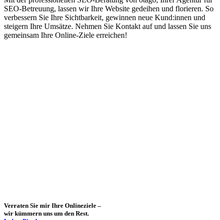
SEO-Betreuung, lassen wir Ihre Website gedeihen und florieren. So
verbessern Sie Ihre Sichtbarkeit, gewinnen neue Kund:innen und
steigern Ihre Umsätze. Nehmen Sie Kontakt auf und lassen Sie uns
gemeinsam Ihre Online-Ziele erreichen!
Verraten Sie mir Ihre Onlineziele –
wir kümmern uns um den Rest.