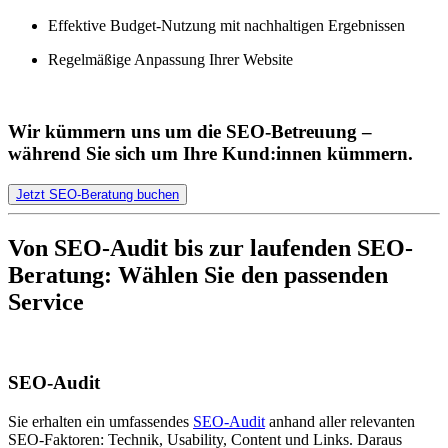
Effektive Budget-Nutzung mit nachhaltigen Ergebnissen
Regelmäßige Anpassung Ihrer Website
Wir kümmern uns um die SEO-Betreuung –
während Sie sich um Ihre Kund:innen kümmern.
Jetzt SEO-Beratung buchen
Von SEO-Audit bis zur laufenden SEO-
Beratung: Wählen Sie den passenden
Service
SEO-Audit
Sie erhalten ein umfassendes
SEO-Audit
anhand aller relevanten
SEO-Faktoren: Technik, Usability, Content und Links. Daraus