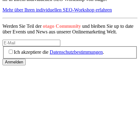
Mehr über Ihren individuellen SEO-Workshop erfahren
Werden Sie Teil der
otago Community
und bleiben Sie up to date
über Events und News aus unserer Onlinemarketing Welt.
Ich akzeptiere die
Datenschutzbestimmungen
.