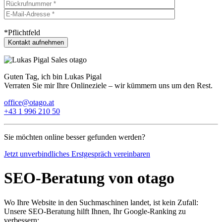
*Pflichtfeld
Guten Tag, ich bin Lukas Pigal
Verraten Sie mir Ihre Onlineziele – wir kümmern uns um den Rest.
office@otago.at
+43 1 996 210 50
Sie möchten online besser gefunden werden?
Jetzt unverbindliches Erstgespräch vereinbaren
SEO-Beratung von otago
Wo Ihre Website in den Suchmaschinen landet, ist kein Zufall:
Unsere SEO-Beratung hilft Ihnen, Ihr Google-Ranking zu
verbessern: