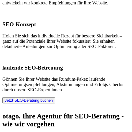
entwickeln wir konkrete Empfehlungen für Ihre Website.
SEO-Konzept
Holen Sie sich das individuelle Rezept für bessere Sichtbarkeit –
ganz auf die Potenziale Ihrer Website fokussiert. Sie erhalten
detaillierte Anleitungen zur Optimierung aller SEO-Faktoren.
laufende SEO-Betreuung
Gönnen Sie Ihrer Website das Rundum-Paket: laufende
Optimierungsempfehlungen, Abstimmungen und Erfolgs-Checks
durch unsere SEO-Expert:innen.
Jetzt SEO-Beratung buchen
otago, Ihre Agentur für SEO-Beratung -
wie wir vorgehen