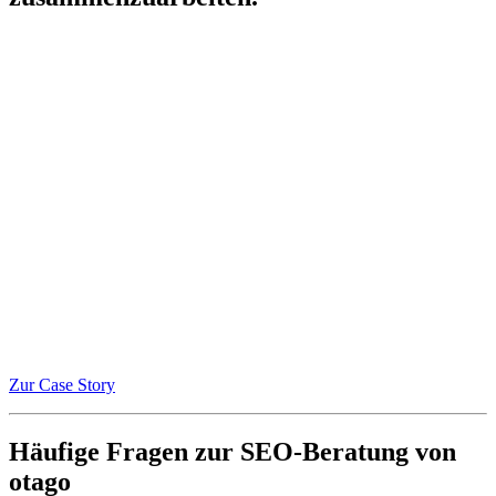
Zur Case Story
Häufige Fragen zur SEO-Beratung von
otago