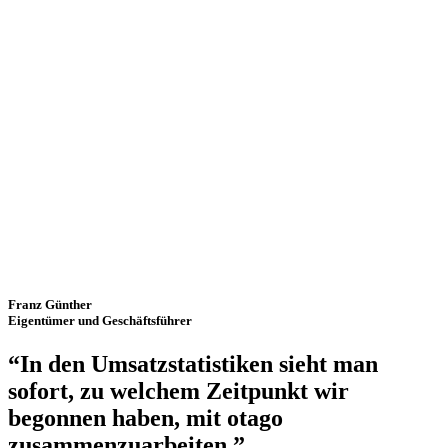
Franz Günther
Eigentümer und Geschäftsführer
“In den Umsatzstatistiken sieht man
sofort, zu welchem Zeitpunkt wir
begonnen haben, mit otago
zusammenzuarbeiten.”