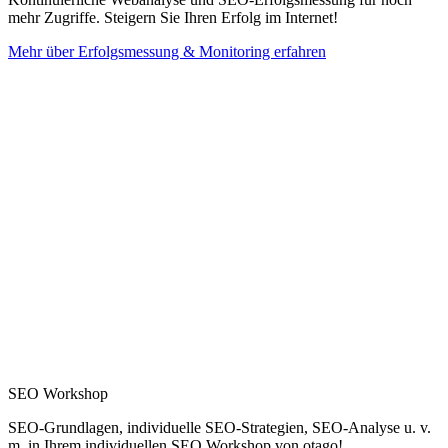
mehr Zugriffe. Steigern Sie Ihren Erfolg im Internet!
Mehr über Erfolgsmessung & Monitoring erfahren
SEO Workshop
SEO-Grundlagen, individuelle SEO-Strategien, SEO-Analyse u. v.
m. in Ihrem individuellen SEO Workshop von otago!