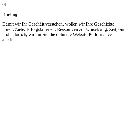
01
Briefing
Damit wir Ihr Geschäft verstehen, wollen wir Ihre Geschichte
hören. Ziele, Erfolgskriterien, Ressourcen zur Umsetzung, Zeitplan
und natürlich, wie für Sie die optimale Website-Performance
aussieht.