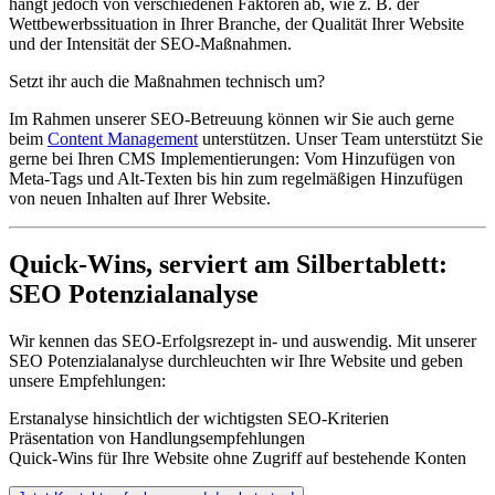
hängt jedoch von verschiedenen Faktoren ab, wie z. B. der
Wettbewerbssituation in Ihrer Branche, der Qualität Ihrer Website
und der Intensität der SEO-Maßnahmen.
Setzt ihr auch die Maßnahmen technisch um?
Im Rahmen unserer SEO-Betreuung können wir Sie auch gerne
beim
Content Management
unterstützen. Unser Team unterstützt Sie
gerne bei Ihren CMS Implementierungen: Vom Hinzufügen von
Meta-Tags und Alt-Texten bis hin zum regelmäßigen Hinzufügen
von neuen Inhalten auf Ihrer Website.
Quick-Wins, serviert am Silbertablett:
SEO Potenzialanalyse
Wir kennen das SEO-Erfolgsrezept in- und auswendig. Mit unserer
SEO Potenzialanalyse durchleuchten wir Ihre Website und geben
unsere Empfehlungen:
Erstanalyse hinsichtlich der wichtigsten SEO-Kriterien
Präsentation von Handlungsempfehlungen
Quick-Wins für Ihre Website ohne Zugriff auf bestehende Konten