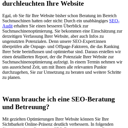
durchleuchten Ihre Website
Egal, ob Sie für Ihre Website bisher schon Beratung im Bereich
Suchmaschinen hatten oder nicht: Durch ein unabhängiges
SEO-
Audit
erhalten Sie einen besseren Überblick zur
Suchmaschinenoptimierung. Sie bekommen eine Einschätzung zur
derzeitigen Verfassung Ihrer Website, aber auch Infos zu
ungenutzten Potenzialen. Denn unsere SEO-Expert:innen
überprüfen alle Onpage- und Offpage-Faktoren, die das Ranking
Ihrer Seite beeinflussen und optimierbar sind. Daraus erstellen wir
einen detaillierten Report, der die Potenziale Ihrer Website zur
Suchmaschinenoptimierung aufzeigt. In einem Termin nehmen wir
uns ausreichend Zeit, um mit Ihnen alle relevanten Punkte
durchzugehen, Sie zur Umsetzung zu beraten und weitere Schritte
zu planen.
Wann brauche ich eine SEO-Beratung
und Betreuung?
Mit gezielten Optimierungen Ihrer Website können Sie Ihre
Sichtbarkeit Online-Präsenz deutlich verbessern. In folgenden