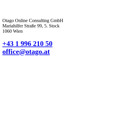
Otago Online Consulting GmbH
Mariahilfer Straße 99, 5. Stock
1060 Wien
+43 1 996 210 50
office@otago.at