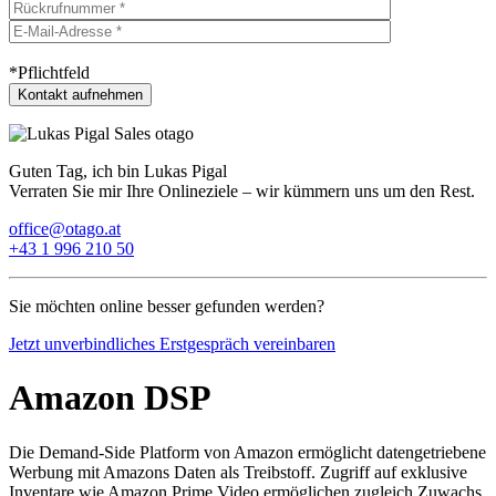
*Pflichtfeld
Guten Tag, ich bin Lukas Pigal
Verraten Sie mir Ihre Onlineziele – wir kümmern uns um den Rest.
office@otago.at
+43 1 996 210 50
Sie möchten online besser gefunden werden?
Jetzt unverbindliches Erstgespräch vereinbaren
Amazon DSP
Die Demand-Side Platform von Amazon ermöglicht datengetriebene
Werbung mit Amazons Daten als Treibstoff. Zugriff auf exklusive
Inventare wie Amazon Prime Video ermöglichen zugleich Zuwachs