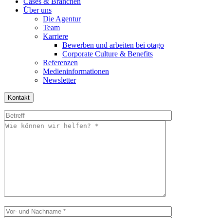
Cases & Branchen
Über uns
Die Agentur
Team
Karriere
Bewerben und arbeiten bei otago
Corporate Culture & Benefits
Referenzen
Medieninformationen
Newsletter
Kontakt