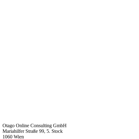
Otago Online Consulting GmbH
Mariahilfer Straße 99, 5. Stock
1060 Wien