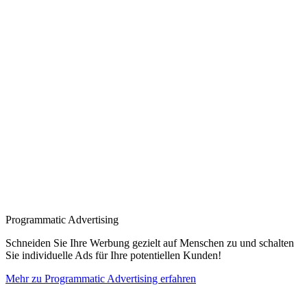
Programmatic Advertising
Schneiden Sie Ihre Werbung gezielt auf Menschen zu und schalten
Sie individuelle Ads für Ihre potentiellen Kunden!
Mehr zu Programmatic Advertising erfahren