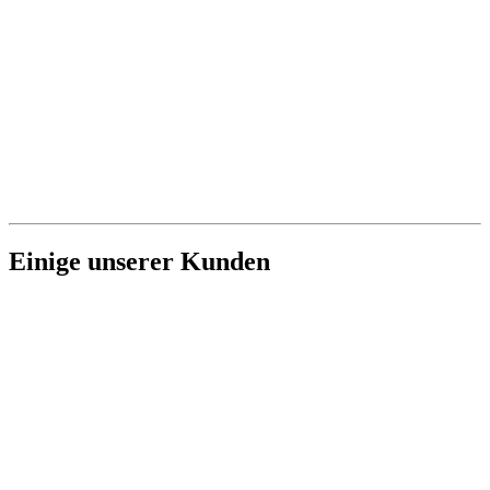
Einige unserer Kunden