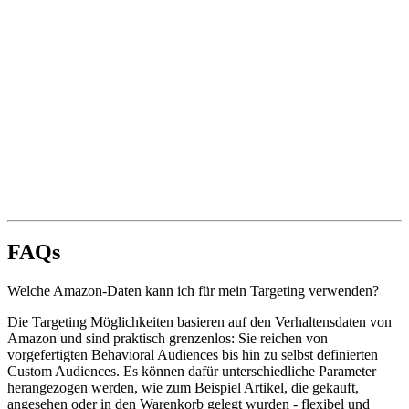
FAQs
Welche Amazon-Daten kann ich für mein Targeting verwenden?
Die Targeting Möglichkeiten basieren auf den Verhaltensdaten von
Amazon und sind praktisch grenzenlos: Sie reichen von
vorgefertigten Behavioral Audiences bis hin zu selbst definierten
Custom Audiences. Es können dafür unterschiedliche Parameter
herangezogen werden, wie zum Beispiel Artikel, die gekauft,
angesehen oder in den Warenkorb gelegt wurden - flexibel und