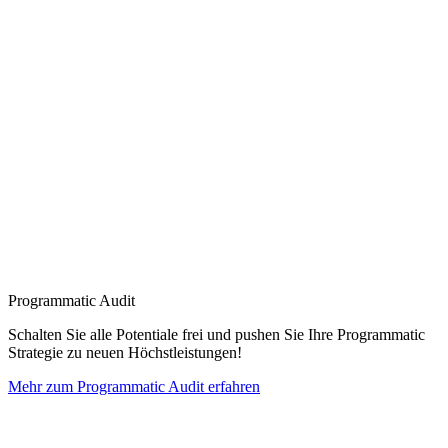
Programmatic Audit
Schalten Sie alle Potentiale frei und pushen Sie Ihre Programmatic
Strategie zu neuen Höchstleistungen!
Mehr zum Programmatic Audit erfahren