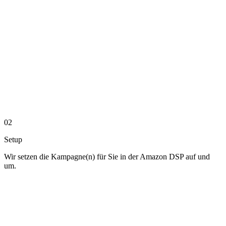
02
Setup
Wir setzen die Kampagne(n) für Sie in der Amazon DSP auf und
um.