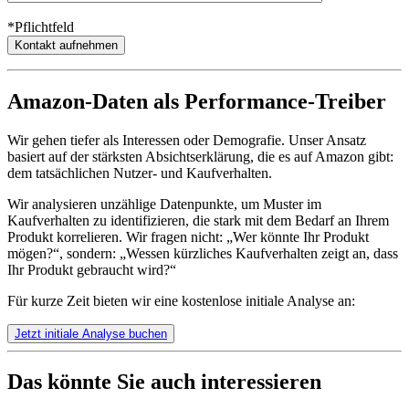
*Pflichtfeld
Amazon-Daten als Performance-Treiber
Wir gehen tiefer als Interessen oder Demografie. Unser Ansatz
basiert auf der stärksten Absichtserklärung, die es auf Amazon gibt:
dem tatsächlichen Nutzer- und Kaufverhalten.
Wir analysieren unzählige Datenpunkte, um Muster im
Kaufverhalten zu identifizieren, die stark mit dem Bedarf an Ihrem
Produkt korrelieren. Wir fragen nicht: „Wer könnte Ihr Produkt
mögen?“, sondern: „Wessen kürzliches Kaufverhalten zeigt an, dass
Ihr Produkt gebraucht wird?“
Für kurze Zeit bieten wir eine kostenlose initiale Analyse an:
Jetzt initiale Analyse buchen
Das könnte Sie auch interessieren