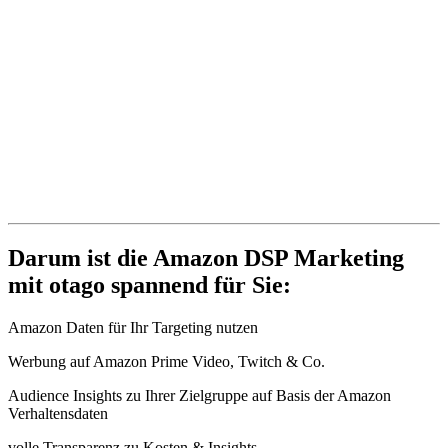
Darum ist die Amazon DSP Marketing
mit otago spannend für Sie:
Amazon Daten für Ihr Targeting nutzen
Werbung auf Amazon Prime Video, Twitch & Co.
Audience Insights zu Ihrer Zielgruppe auf Basis der Amazon
Verhaltensdaten
volle Transparenz zu Kosten & Insights