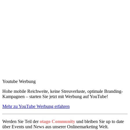
Youtube Werbung
Hohe mobile Reichweite, keine Streuverluste, optimale Branding-
Kampagnen – starten Sie jetzt mit Werbung auf YouTube!
Mehr zu YouTube Werbung erfahren
Werden Sie Teil der
otago Community
und bleiben Sie up to date
über Events und News aus unserer Onlinemarketing Welt.