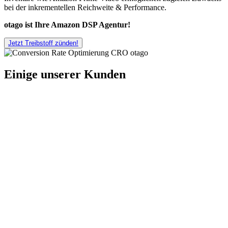
bei der inkrementellen Reichweite & Performance.
otago ist Ihre Amazon DSP Agentur!
Jetzt Treibstoff zünden!
Einige unserer Kunden