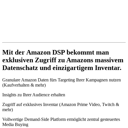
Mit der Amazon DSP bekommt man
exklusiven Zugriff zu Amazons massivem
Datenschatz und einzigartigem Inventar.
Granulare Amazon Daten fürs Targeting Ihrer Kampagnen nutzen
(Kaufverhalten & mehr)
Insights zu Ihrer Audience erhalten
Zugriff auf exklusives Inventar (Amazon Prime Video, Twitch &
mehr)
Vollwertige Demand-Side Platform ermöglicht zentral gesteuertes
Media Buying