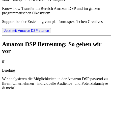
Know-how Transfer im Bereich Amazon DSP und im ganzen
programmatischen Ökosystem
Support bei der Erstellung von plattform-spezifischen Creatives
Jetzt mit Amazon DSP starten
Amazon DSP Betreuung: So gehen wir
vor
01
Briefing
Wir analysieren die Möglichkeiten in der Amazon DSP passend zu
Ihrem Unternehmen - individuelle Audience- und Potenzialanalyse
& mehr!