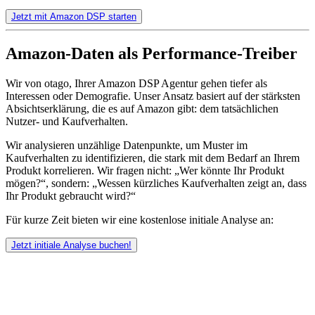
Jetzt mit Amazon DSP starten
Amazon-Daten als Performance-Treiber
Wir von otago, Ihrer Amazon DSP Agentur gehen tiefer als
Interessen oder Demografie. Unser Ansatz basiert auf der stärksten
Absichtserklärung, die es auf Amazon gibt: dem tatsächlichen
Nutzer- und Kaufverhalten.
Wir analysieren unzählige Datenpunkte, um Muster im
Kaufverhalten zu identifizieren, die stark mit dem Bedarf an Ihrem
Produkt korrelieren. Wir fragen nicht: „Wer könnte Ihr Produkt
mögen?“, sondern: „Wessen kürzliches Kaufverhalten zeigt an, dass
Ihr Produkt gebraucht wird?“
Für kurze Zeit bieten wir eine kostenlose initiale Analyse an:
Jetzt initiale Analyse buchen!