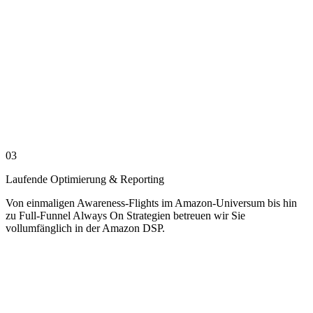
03
Laufende Optimierung & Reporting
Von einmaligen Awareness-Flights im Amazon-Universum bis hin
zu Full-Funnel Always On Strategien betreuen wir Sie
vollumfänglich in der Amazon DSP.