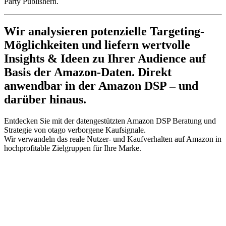
Party Publishern.
Wir analysieren potenzielle Targeting-
Möglichkeiten und liefern wertvolle
Insights & Ideen zu Ihrer Audience auf
Basis der Amazon-Daten. Direkt
anwendbar in der Amazon DSP – und
darüber hinaus.
Entdecken Sie mit der datengestützten Amazon DSP Beratung und
Strategie von otago verborgene Kaufsignale.
Wir verwandeln das reale Nutzer- und Kaufverhalten auf Amazon in
hochprofitable Zielgruppen für Ihre Marke.