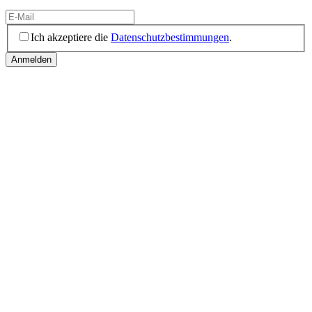
Ich akzeptiere die
Datenschutzbestimmungen
.