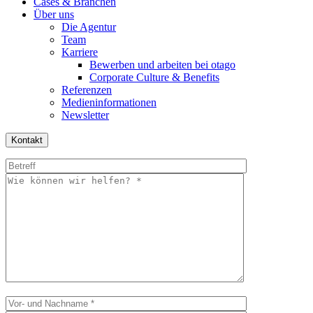
Cases & Branchen
Über uns
Die Agentur
Team
Karriere
Bewerben und arbeiten bei otago
Corporate Culture & Benefits
Referenzen
Medieninformationen
Newsletter
Kontakt