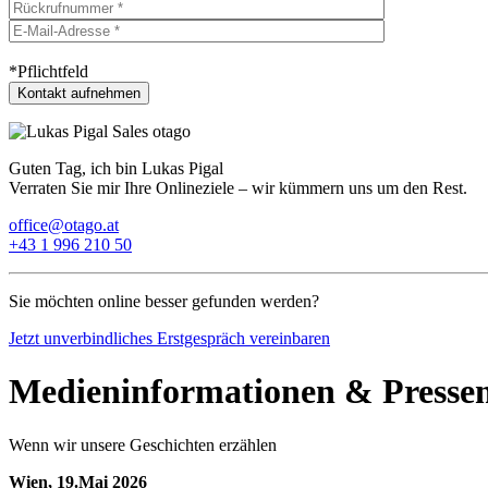
*Pflichtfeld
Guten Tag, ich bin Lukas Pigal
Verraten Sie mir Ihre Onlineziele – wir kümmern uns um den Rest.
office@otago.at
+43 1 996 210 50
Sie möchten online besser gefunden werden?
Jetzt unverbindliches Erstgespräch vereinbaren
Medieninformationen & Presse
Wenn wir unsere Geschichten erzählen
Wien, 19.Mai 2026