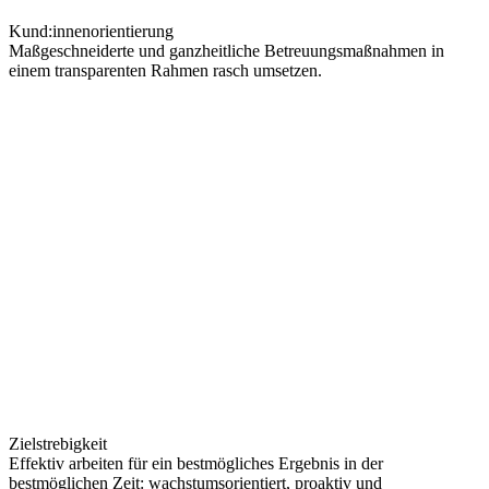
Kund:innenorientierung
Maßgeschneiderte und ganzheitliche Betreuungsmaßnahmen in
einem transparenten Rahmen rasch umsetzen.
Zielstrebigkeit
Effektiv arbeiten für ein bestmögliches Ergebnis in der
bestmöglichen Zeit: wachstumsorientiert, proaktiv und