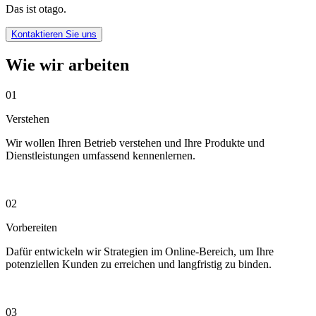
Das ist otago.
Kontaktieren Sie uns
Wie wir arbeiten
01
Verstehen
Wir wollen Ihren Betrieb verstehen und Ihre Produkte und
Dienstleistungen umfassend kennenlernen.
02
Vorbereiten
Dafür entwickeln wir Strategien im Online-Bereich, um Ihre
potenziellen Kunden zu erreichen und langfristig zu binden.
03