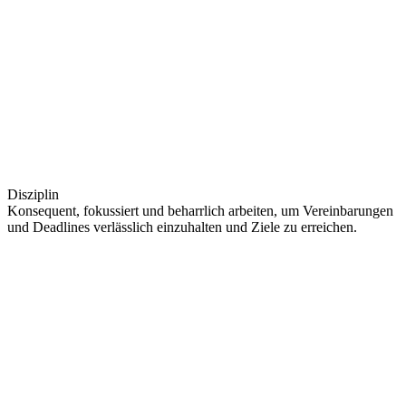
Disziplin
Konsequent, fokussiert und beharrlich arbeiten, um Vereinbarungen
und Deadlines verlässlich einzuhalten und Ziele zu erreichen.