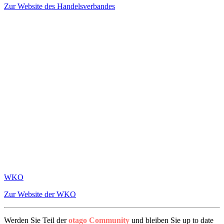
Zur Website des Handelsverbandes
WKO
Zur Website der WKO
Werden Sie Teil der
otago Community
und bleiben Sie up to date