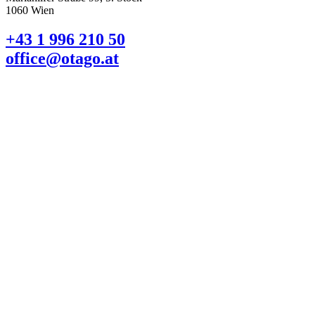
1060 Wien
+43 1 996 210 50
office@otago.at