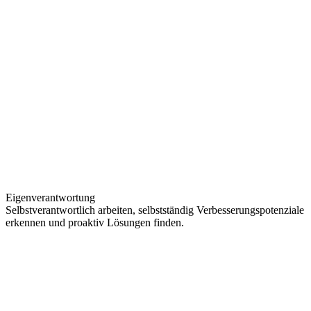
Eigenverantwortung
Selbstverantwortlich arbeiten, selbstständig Verbesserungspotenziale
erkennen und proaktiv­ Lösungen finden.