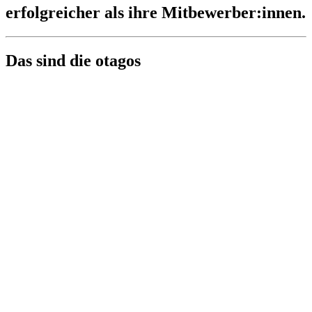
erfolgreicher als ihre Mitbewerber:innen.
Das sind die otagos