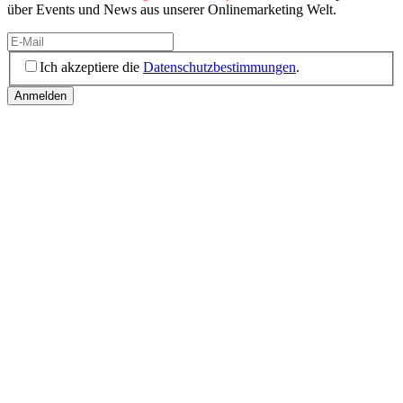
über Events und News aus unserer Onlinemarketing Welt.
Ich akzeptiere die
Datenschutzbestimmungen
.