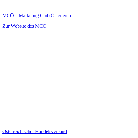
MCÖ – Marketing Club Österreich
Zur Website des MCÖ
Österreichischer Handelsverband