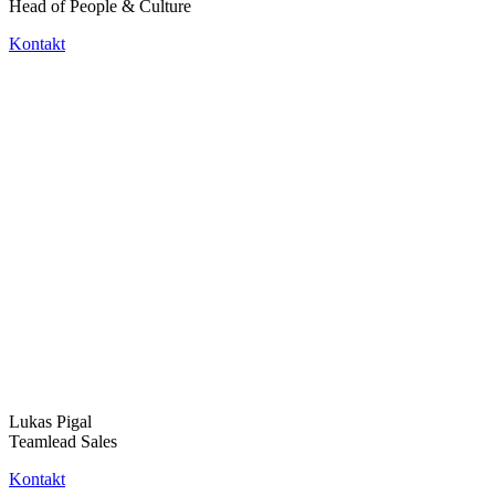
Head of People & Culture
Kontakt
Lukas Pigal
Teamlead Sales
Kontakt