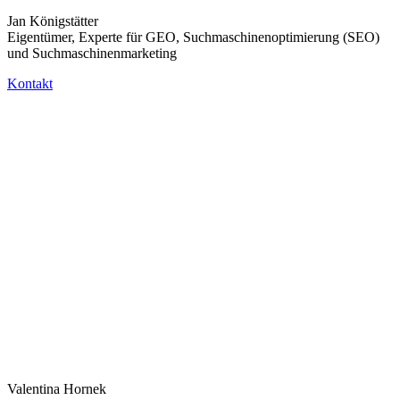
Jan Königstätter
Eigentümer, Experte für GEO, Suchmaschinenoptimierung (SEO)
und Suchmaschinenmarketing
Kontakt
Valentina Hornek