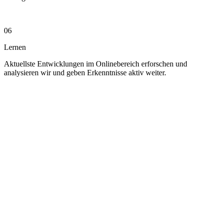
06
Lernen
Aktuellste Entwicklungen im Onlinebereich erforschen und
analysieren wir und geben Erkenntnisse aktiv weiter.