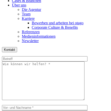
Cases & Branchen
Über uns
Die Agentur
Team
Karriere
Bewerben und arbeiten bei otago
Corporate Culture & Benefits
Referenzen
Medieninformationen
Newsletter
Kontakt