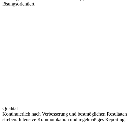
lösungsorientiert.
Qualität
Kontinuierlich nach Verbesserung und bestmöglichen Resultaten
streben. Intensive Kommunikation und regelmäßiges Reporting.