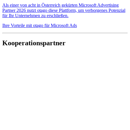
Als einer von acht in Österreich gekürten Microsoft Advertising
Partner 2026 nutzt otago diese Plattform, um verborgenes Potenzial
für Ihr Unternehmen zu erschließen.
Ihre Vorteile mit otago für Microsoft Ads
Kooperationspartner