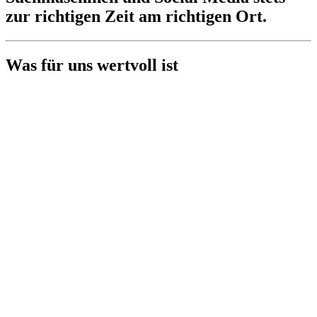
zur richtigen Zeit am richtigen Ort.
Was für uns wertvoll ist