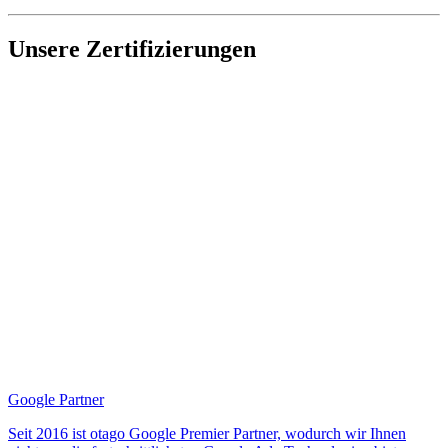
Unsere Zertifizierungen
Google Partner
Seit 2016 ist otago Google Premier Partner, wodurch wir Ihnen