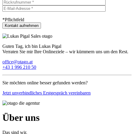
*Pflichtfeld
Guten Tag, ich bin Lukas Pigal
Verraten Sie mir Ihre Onlineziele – wir kümmern uns um den Rest.
office@otago.at
+43 1 996 210 50
Sie möchten online besser gefunden werden?
Jetzt unverbindliches Erstgespräch vereinbaren
Über uns
Das sind wir.