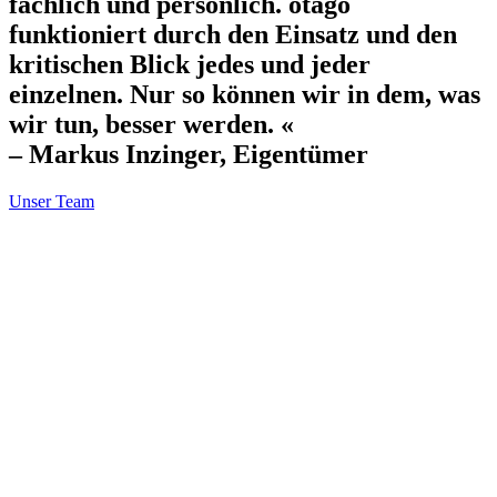
fachlich und persönlich. otago
funktioniert durch den Einsatz und den
kritischen Blick jedes und jeder
einzelnen. Nur so können wir in dem, was
wir tun, besser werden. «
– Markus Inzinger, Eigentümer
Unser Team