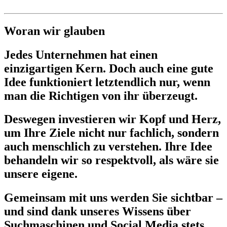
Woran wir glauben
Jedes Unternehmen hat einen
einzigartigen Kern. Doch auch eine gute
Idee funktioniert letztendlich nur, wenn
man die Richtigen von ihr überzeugt.
Deswegen investieren wir Kopf und Herz,
um Ihre Ziele nicht nur fachlich, sondern
auch menschlich zu verstehen. Ihre Idee
behandeln wir so respektvoll, als wäre sie
unsere eigene.
Gemeinsam mit uns werden Sie sichtbar –
und sind dank unseres Wissens über
Suchmaschinen und Social Media stets