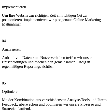
Implementieren
Um Ihre Website zur richtigen Zeit am richtigen Ort zu
positionieren, implementieren wir passgenaue Online Marketing
Maßnahmen.
04
Analysieren
Anhand von Daten zum Nutzerverhalten treffen wir unsere
Entscheidungen und machen den gemeinsamen Erfolg in
regelmäßigen Reportings sichtbar.
05
Optimieren
Mit der Kombination aus verschiedensten Analyse-Tools und Ihrem
Feedback, überwachen und optimieren wir unsere Prozesse und
Strategien laufend.