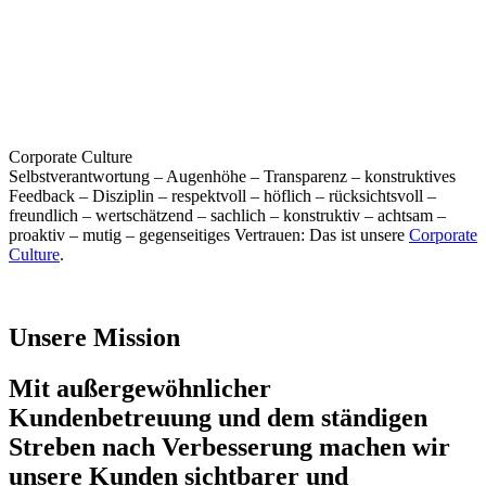
Corporate Culture
Selbstverantwortung – Augenhöhe – Transparenz – konstruktives
Feedback – Disziplin – respektvoll – höflich – rücksichtsvoll –
freundlich – wertschätzend – sachlich – konstruktiv – achtsam –
proaktiv – mutig – gegenseitiges Vertrauen: Das ist unsere
Corporate
Culture
.
Unsere Mission
Mit außergewöhnlicher
Kundenbetreuung und dem ständigen
Streben nach Verbesserung machen wir
unsere Kunden sichtbarer und