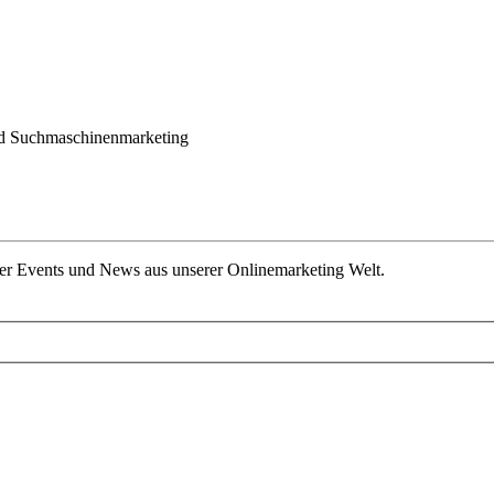
nd Suchmaschinenmarketing
ber Events und News aus unserer Onlinemarketing Welt.