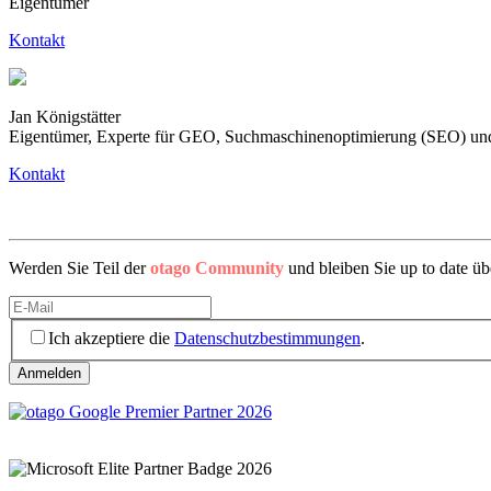
Eigentümer
Kontakt
Jan Königstätter
Eigentümer, Experte für GEO, Suchmaschinenoptimierung (SEO) u
Kontakt
Werden Sie Teil der
otago Community
und bleiben Sie up to date ü
Ich akzeptiere die
Datenschutzbestimmungen
.