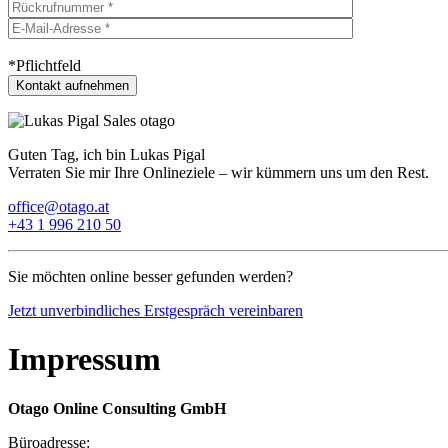
*Pflichtfeld
Guten Tag, ich bin Lukas Pigal
Verraten Sie mir Ihre Onlineziele – wir kümmern uns um den Rest.
office@otago.at
+43 1 996 210 50
Sie möchten online besser gefunden werden?
Jetzt unverbindliches Erstgespräch vereinbaren
Impressum
Otago Online Consulting GmbH
Büroadresse: