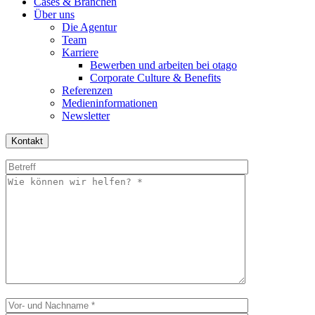
Cases & Branchen
Über uns
Die Agentur
Team
Karriere
Bewerben und arbeiten bei otago
Corporate Culture & Benefits
Referenzen
Medieninformationen
Newsletter
Kontakt