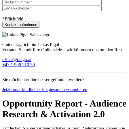
*Pflichtfeld
Guten Tag, ich bin Lukas Pigal
Verraten Sie mir Ihre Onlineziele – wir kümmern uns um den Rest.
office@otago.at
+43 1 996 210 50
Sie möchten online besser gefunden werden?
Jetzt unverbindliches Erstgespräch vereinbaren
Opportunity Report - Audience
Research & Activation 2.0
Entdecken Sie verborgene Schätze in Ihren Zielgruppen, genau wie