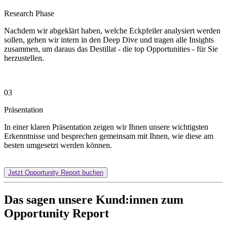
Research Phase
Nachdem wir abgeklärt haben, welche Eckpfeiler analysiert werden
sollen, gehen wir intern in den Deep Dive und tragen alle Insights
zusammen, um daraus das Destillat - die top Opportunities - für Sie
herzustellen.
03
Präsentation
In einer klaren Präsentation zeigen wir Ihnen unsere wichtigsten
Erkenntnisse und besprechen gemeinsam mit Ihnen, wie diese am
besten umgesetzt werden können.
Jetzt Opportunity Report buchen
Das sagen unsere Kund:innen zum
Opportunity Report