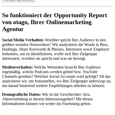
So funktioniert der Opportunity Report
von otago, Ihrer Onlinemarketing
Agentur
Social Media Verhalten:
Worüber spricht Ihre Audience in den
größten sozialen Netzwerken? Wir analysieren die Words in Bios,
Hashtags, Share Keywords & Phrases, Interessen sowie Employer
Industries, um zu identifizieren, wofür sich Ihre Zielgruppe
interessiert, worüber sie spricht und was sie bewegt.
Medienverhalten:
Welche Webseiten besucht Ihre Audience
regelmäßig, welche Podcasts werden gehört bzw. YouTube
Channels gesehen? Welchen Social Accounts wird gefolgt? All das
analysieren wir, um festzustellen, wo Ihre Zielgruppe unterwegs ist,
um darauf basierend weitere Empfehlungen ableiten zu können.
Demografische Daten:
Wie ist die Geschlechter- bzw.
Altersverteilung in diesem Interessensgebiet? Mit diesen
Informationen können wir weiter ins Finetuning gehen.