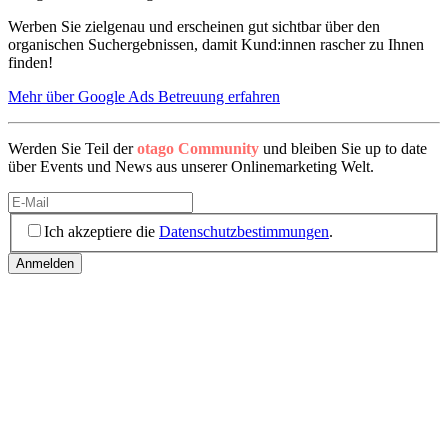
Werben Sie zielgenau und erscheinen gut sichtbar über den
organischen Suchergebnissen, damit Kund:innen rascher zu Ihnen
finden!
Mehr über Google Ads Betreuung erfahren
Werden Sie Teil der
otago Community
und bleiben Sie up to date
über Events und News aus unserer Onlinemarketing Welt.
Ich akzeptiere die
Datenschutzbestimmungen
.