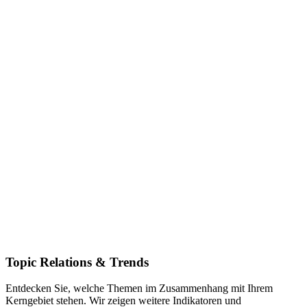
Topic Relations & Trends
Entdecken Sie, welche Themen im Zusammenhang mit Ihrem
Kerngebiet stehen. Wir zeigen weitere Indikatoren und