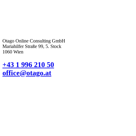
Otago Online Consulting GmbH
Mariahilfer Straße 99, 5. Stock
1060 Wien
+43 1 996 210 50
office@otago.at