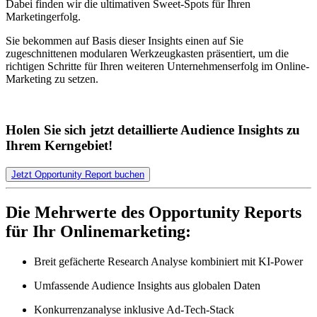
Dabei finden wir die ultimativen Sweet-Spots für Ihren
Marketingerfolg.
Sie bekommen auf Basis dieser Insights einen auf Sie
zugeschnittenen modularen Werkzeugkasten präsentiert, um die
richtigen Schritte für Ihren weiteren Unternehmenserfolg im Online-
Marketing zu setzen.
Holen Sie sich jetzt detaillierte Audience Insights zu
Ihrem Kerngebiet!
Jetzt Opportunity Report buchen
Die Mehrwerte des Opportunity Reports
für Ihr Onlinemarketing:
Breit gefächerte Research Analyse kombiniert mit KI-Power
Umfassende Audience Insights aus globalen Daten
Konkurrenzanalyse inklusive Ad-Tech-Stack