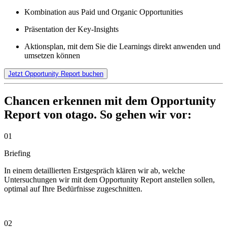
Kombination aus Paid und Organic Opportunities
Präsentation der Key-Insights
Aktionsplan, mit dem Sie die Learnings direkt anwenden und
umsetzen können
Jetzt Opportunity Report buchen
Chancen erkennen mit dem Opportunity
Report von otago. So gehen wir vor:
01
Briefing
In einem detaillierten Erstgespräch klären wir ab, welche
Untersuchungen wir mit dem Opportunity Report anstellen sollen,
optimal auf Ihre Bedürfnisse zugeschnitten.
02