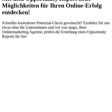
Möglichkeiten für Ihren Online-Erfolg
entdecken!
Schneller kostenloser Potenzial-Check gewünscht? Erzählen Sie uns
etwas über Ihr Unternehmen und wir von otago, Ihrer
Onlinemarketing Agentur, prüfen die Erstellung eines Opportunity
Reports für Sie!