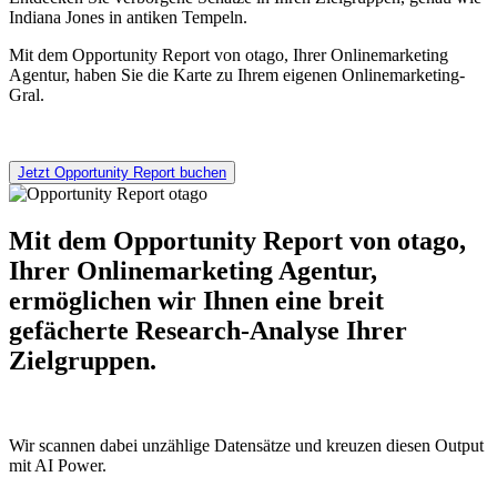
Indiana Jones in antiken Tempeln.
Mit dem Opportunity Report von otago, Ihrer Onlinemarketing
Agentur, haben Sie die Karte zu Ihrem eigenen Onlinemarketing-
Gral.
Jetzt Opportunity Report buchen
Mit dem Opportunity Report von otago,
Ihrer Onlinemarketing Agentur,
ermöglichen wir Ihnen eine breit
gefächerte Research-Analyse Ihrer
Zielgruppen.
Wir scannen dabei unzählige Datensätze und kreuzen diesen Output
mit AI Power.