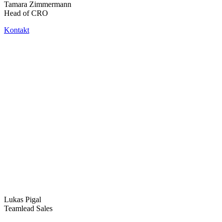
Tamara Zimmermann
Head of CRO
Kontakt
Lukas Pigal
Teamlead Sales