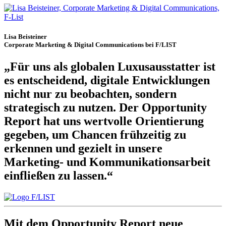
Lisa Beisteiner
Corporate Marketing & Digital Communications bei F/LIST
„Für uns als globalen Luxusausstatter ist
es entscheidend, digitale Entwicklungen
nicht nur zu beobachten, sondern
strategisch zu nutzen. Der Opportunity
Report hat uns wertvolle Orientierung
gegeben, um Chancen frühzeitig zu
erkennen und gezielt in unsere
Marketing- und Kommunikationsarbeit
einfließen zu lassen.“
Mit dem Opportunity Report neue