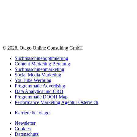
© 2026, Otago Online Consulting GmbH
Suchmaschinenoptimierung
Content Marketing Beratung
Suchmaschinenmarketing
Social Media Marketing
YouTube Werbung
Programmatic Advertising
Data Analytics und CRO
Programmatic DOOH Map
Performance Marketing Agentur Österreich
Karriere bei otago
Newsletter
Cookies
Datenschutz