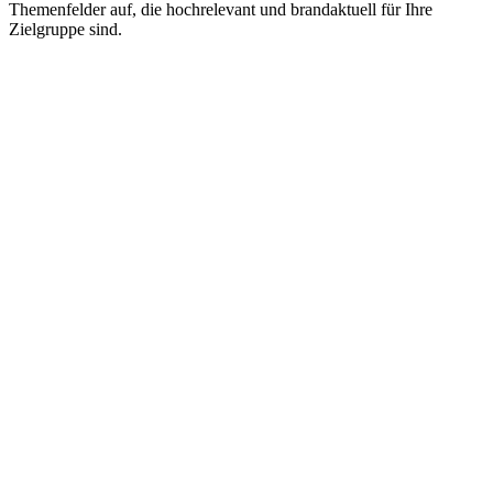
Themenfelder auf, die hochrelevant und brandaktuell für Ihre
Zielgruppe sind.