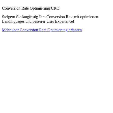
Conversion Rate Optimierung CRO
Steigern Sie langfristig Ihre Conversion Rate mit optimierten
Landingpages und besserer User Experience!
Mehr über Conversion Rate Optimierung erfahren