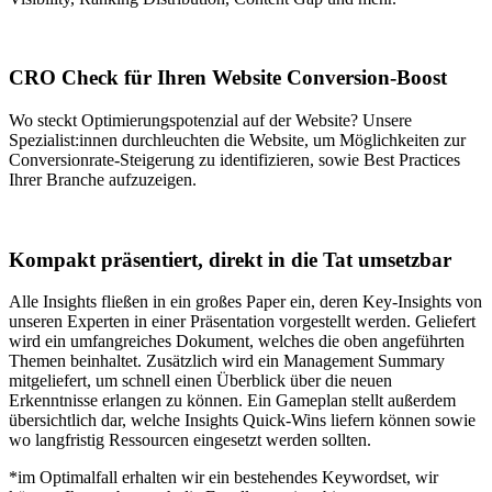
CRO Check für Ihren Website Conversion-Boost
Wo steckt Optimierungspotenzial auf der Website? Unsere
Spezialist:innen durchleuchten die Website, um Möglichkeiten zur
Conversionrate-Steigerung zu identifizieren, sowie Best Practices
Ihrer Branche aufzuzeigen.
Kompakt präsentiert, direkt in die Tat umsetzbar
Alle Insights fließen in ein großes Paper ein, deren Key-Insights von
unseren Experten in einer Präsentation vorgestellt werden. Geliefert
wird ein umfangreiches Dokument, welches die oben angeführten
Themen beinhaltet. Zusätzlich wird ein Management Summary
mitgeliefert, um schnell einen Überblick über die neuen
Erkenntnisse erlangen zu können. Ein Gameplan stellt außerdem
übersichtlich dar, welche Insights Quick-Wins liefern können sowie
wo langfristig Ressourcen eingesetzt werden sollten.
*im Optimalfall erhalten wir ein bestehendes Keywordset, wir