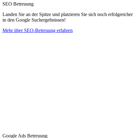
SEO Betreuung
Landen Sie an der Spitze und platzieren Sie sich noch erfolgreicher
in den Google Suchergebnissen!
Mehr über SEO-Betreuung erfahren
Google Ads Betreuung