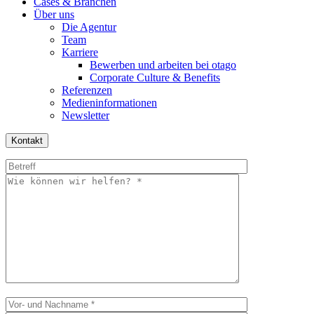
Cases & Branchen
Über uns
Die Agentur
Team
Karriere
Bewerben und arbeiten bei otago
Corporate Culture & Benefits
Referenzen
Medieninformationen
Newsletter
Kontakt