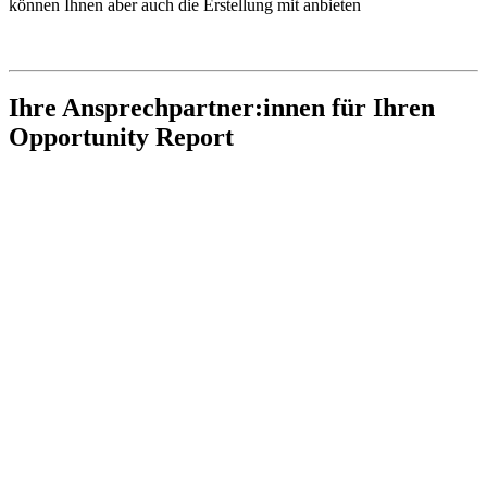
können Ihnen aber auch die Erstellung mit anbieten
Ihre Ansprechpartner:innen für Ihren
Opportunity Report