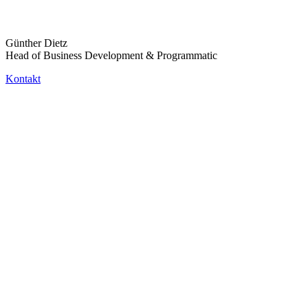
Günther Dietz
Head of Business Development & Programmatic
Kontakt