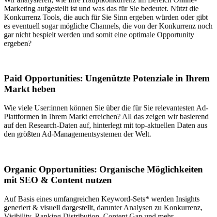
Marketing aufgestellt ist und was das für Sie bedeutet. Nützt die
Konkurrenz Tools, die auch für Sie Sinn ergeben würden oder gibt
es eventuell sogar mögliche Channels, die von der Konkurrenz noch
gar nicht bespielt werden und somit eine optimale Opportunity
ergeben?
Paid Opportunities: Ungenützte Potenziale in Ihrem
Markt heben
Wie viele User:innen können Sie über die für Sie relevantesten Ad-
Plattformen in Ihrem Markt erreichen? All das zeigen wir basierend
auf den Research-Daten auf, hinterlegt mit top-aktuellen Daten aus
den größten Ad-Managementsystemen der Welt.
Organic Opportunities: Organische Möglichkeiten
mit SEO & Content nutzen
Auf Basis eines umfangreichen Keyword-Sets* werden Insights
generiert & visuell dargestellt, darunter Analysen zu Konkurrenz,
Visibility, Ranking Distribution, Content Gap und mehr.