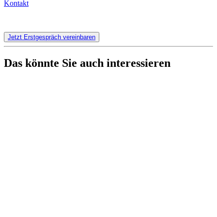
Kontakt
Jetzt Erstgespräch vereinbaren
Das könnte Sie auch interessieren