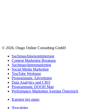
© 2026, Otago Online Consulting GmbH
Suchmaschinenoptimierung
Content Marketing Beratung
Suchmaschinenmarketing
Social Media Marketing
YouTube Werbung
Programmatic Advertising
Data Analytics und CRO
Programmatic DOOH Map
Performance Marketing Agentur Österreich
Karriere bei otago
Newsletter