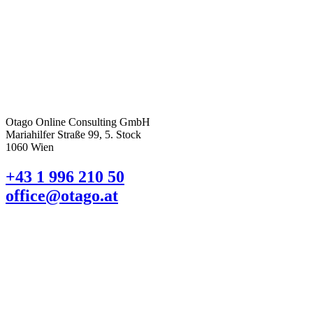
Otago Online Consulting GmbH
Mariahilfer Straße 99, 5. Stock
1060 Wien
+43 1 996 210 50
office@otago.at