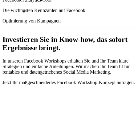
Die wichtigsten Kennzahlen auf Facebook
Optimierung von Kampagnen
Investieren Sie in Know-how, das sofort
Ergebnisse bringt.
In unseren Facebook Workshops erhalten Sie und Ihr Team klare
Strategien und einfache Anleitungen. Wir machen Ihr Team fit für
rentables und datengetriebenes Social Media Marketing.
Jetzt Ihr maßgeschneidertes Facebook Workshop-Konzept anfragen.