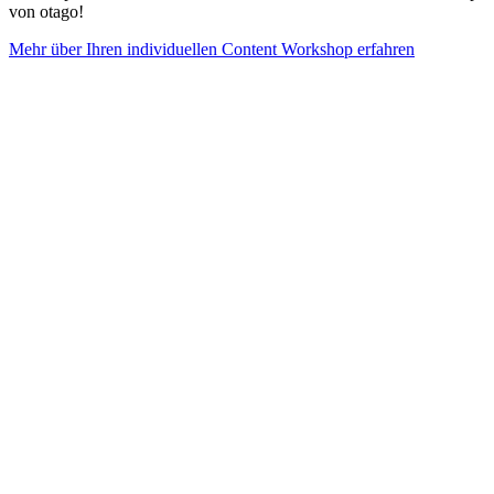
von otago!
Mehr über Ihren individuellen Content Workshop erfahren