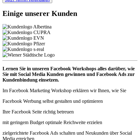
Einige unserer Kunden
Lernen Sie in unseren Facebook Workshops alles darüber, wie
Sie mit Social Media Kunden gewinnen und Facebook Ads zur
Kundenbindung einsetzen.
Im Facebook Marketing Workshop erklären wir Ihnen, wie Sie
Facebook Werbung selbst gestalten und optimieren
Ihre Facebook Seite richtig betreuen
mit geringem Budget optimale Reichweite erzielen
zielgerichtete Facebook Ads schalten und Neukunden über Social
Media erreichen