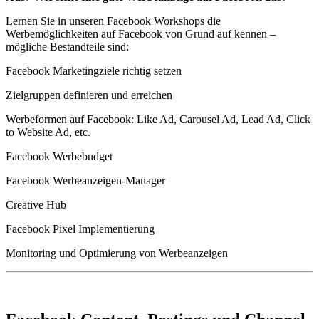
Lernen Sie in unseren Facebook Workshops die
Werbemöglichkeiten auf Facebook von Grund auf kennen –
mögliche Bestandteile sind:
Facebook Marketingziele richtig setzen
Zielgruppen definieren und erreichen
Werbeformen auf Facebook: Like Ad, Carousel Ad, Lead Ad, Click
to Website Ad, etc.
Facebook Werbebudget
Facebook Werbeanzeigen-Manager
Creative Hub
Facebook Pixel Implementierung
Monitoring und Optimierung von Werbeanzeigen