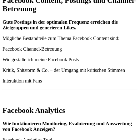
Facebook Content, Postings und Channel-
Betreuung
Gute Postings in der optimalen Frequenz erreichen die
Zielgruppen und generieren Likes.
Mögliche Bestandteile zum Thema Facebook Content sind:
Facebook Channel-Betreuung
Wie gestalte ich meine Facebook Posts
Kritik, Shitstorm & Co. – der Umgang mit kritischen Stimmen
Interaktion mit Fans
Facebook Analytics
Wie funktionieren Monitoring, Evaluierung und Auswertung
von Facebook Anzeigen?
Facebook Analytics-Tool