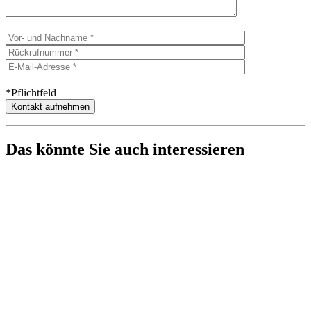
*Pflichtfeld
Das könnte Sie auch interessieren