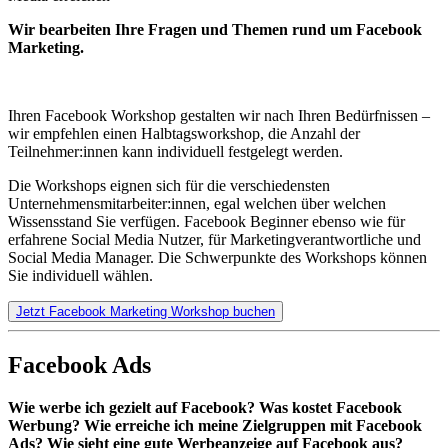
Wir bearbeiten Ihre Fragen und Themen rund um Facebook
Marketing.
Ihren Facebook Workshop gestalten wir nach Ihren Bedürfnissen –
wir empfehlen einen Halbtagsworkshop, die Anzahl der
Teilnehmer:innen kann individuell festgelegt werden.
Die Workshops eignen sich für die verschiedensten
Unternehmensmitarbeiter:innen, egal welchen über welchen
Wissensstand Sie verfügen. Facebook Beginner ebenso wie für
erfahrene Social Media Nutzer, für Marketingverantwortliche und
Social Media Manager. Die Schwerpunkte des Workshops können
Sie individuell wählen.
Jetzt Facebook Marketing Workshop buchen
Facebook Ads
Wie werbe ich gezielt auf Facebook? Was kostet Facebook
Werbung? Wie erreiche ich meine Zielgruppen mit Facebook
Ads? Wie sieht eine gute Werbeanzeige auf Facebook aus?