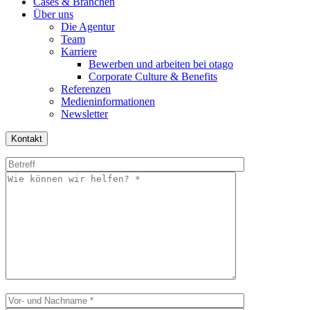
Cases & Branchen
Über uns
Die Agentur
Team
Karriere
Bewerben und arbeiten bei otago
Corporate Culture & Benefits
Referenzen
Medieninformationen
Newsletter
Kontakt