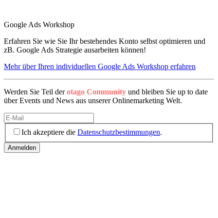
Google Ads Workshop
Erfahren Sie wie Sie Ihr bestehendes Konto selbst optimieren und
zB. Google Ads Strategie ausarbeiten können!
Mehr über Ihren individuellen Google Ads Workshop erfahren
Werden Sie Teil der
otago Community
und bleiben Sie up to date
über Events und News aus unserer Onlinemarketing Welt.
Ich akzeptiere die
Datenschutzbestimmungen
.