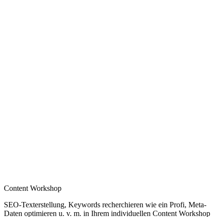
Content Workshop
SEO-Texterstellung, Keywords recherchieren wie ein Profi, Meta-
Daten optimieren u. v. m. in Ihrem individuellen Content Workshop