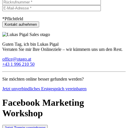
*Pflichtfeld
Guten Tag, ich bin Lukas Pigal
Verraten Sie mir Ihre Onlineziele – wir kümmern uns um den Rest.
office@otago.at
+43 1 996 210 50
Sie möchten online besser gefunden werden?
Jetzt unverbindliches Erstgespräch vereinbaren
Facebook Marketing
Workshop
Jetzt Termin vereinbaren