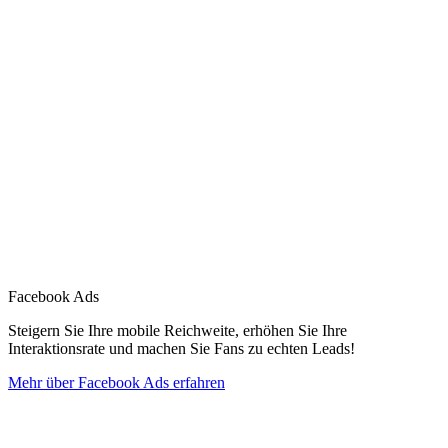
Facebook Ads
Steigern Sie Ihre mobile Reichweite, erhöhen Sie Ihre
Interaktionsrate und machen Sie Fans zu echten Leads!
Mehr über Facebook Ads erfahren