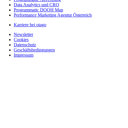
Data Analytics und CRO
Programmatic DOOH Map
Performance Marketing Agentur Österreich
Karriere bei otago
Newsletter
Cookies
Datenschutz
Geschäftsbedingungen
Impressum