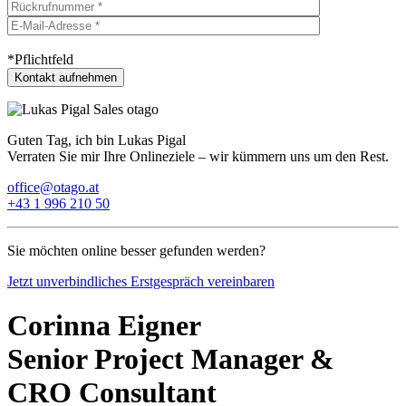
*Pflichtfeld
Guten Tag, ich bin Lukas Pigal
Verraten Sie mir Ihre Onlineziele – wir kümmern uns um den Rest.
office@otago.at
+43 1 996 210 50
Sie möchten online besser gefunden werden?
Jetzt unverbindliches Erstgespräch vereinbaren
Corinna Eigner
Senior Project Manager &
CRO Consultant