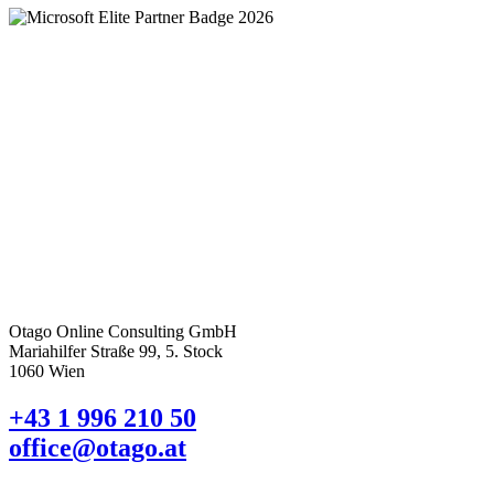
Otago Online Consulting GmbH
Mariahilfer Straße 99, 5. Stock
1060 Wien
+43 1 996 210 50
office@otago.at