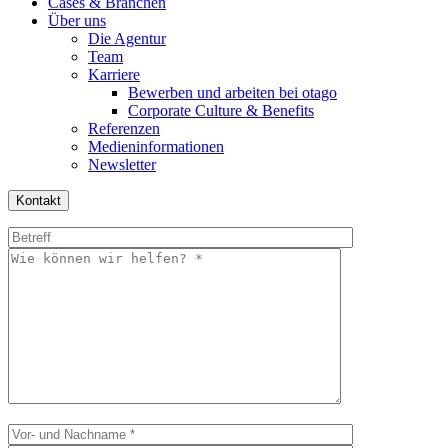
Cases & Branchen
Über uns
Die Agentur
Team
Karriere
Bewerben und arbeiten bei otago
Corporate Culture & Benefits
Referenzen
Medieninformationen
Newsletter
Kontakt