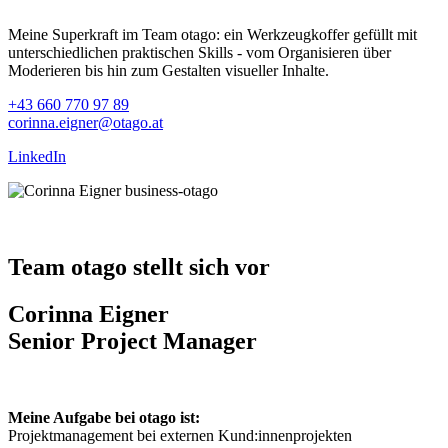
Meine Superkraft im Team otago: ein Werkzeugkoffer gefüllt mit
unterschiedlichen praktischen Skills - vom Organisieren über
Moderieren bis hin zum Gestalten visueller Inhalte.
+43 660 770 97 89
corinna.eigner@otago.at
LinkedIn
Team otago stellt sich vor
Corinna Eigner
Senior Project Manager
Meine Aufgabe bei otago ist:
Projektmanagement bei externen Kund:innenprojekten