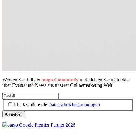
Werden Sie Teil der
otago Community
und bleiben Sie up to date
über Events und News aus unserer Onlinemarketing Welt.
Ich akzeptiere die
Datenschutzbestimmungen
.