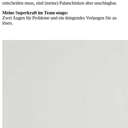
entscheiden muss, sind (meine) Palatschinken aber unschlagbar.
Meine Superkraft im Team otago:
Zwei Augen für Probleme und ein dringendes Verlangen Sie zu
lösen.