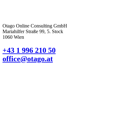
Otago Online Consulting GmbH
Mariahilfer Straße 99, 5. Stock
1060 Wien
+43 1 996 210 50
office@otago.at