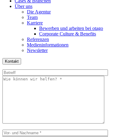
Cases & Branchen
Über uns
Die Agentur
Team
Karriere
Bewerben und arbeiten bei otago
Corporate Culture & Benefits
Referenzen
Medieninformationen
Newsletter
Kontakt