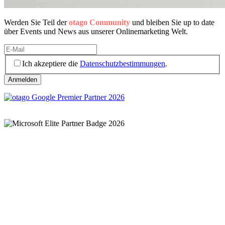
Werden Sie Teil der
otago Community
und bleiben Sie up to date
über Events und News aus unserer Onlinemarketing Welt.
Ich akzeptiere die
Datenschutzbestimmungen
.