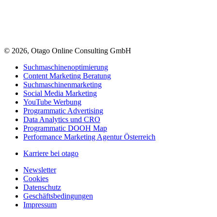
© 2026, Otago Online Consulting GmbH
Suchmaschinenoptimierung
Content Marketing Beratung
Suchmaschinenmarketing
Social Media Marketing
YouTube Werbung
Programmatic Advertising
Data Analytics und CRO
Programmatic DOOH Map
Performance Marketing Agentur Österreich
Karriere bei otago
Newsletter
Cookies
Datenschutz
Geschäftsbedingungen
Impressum