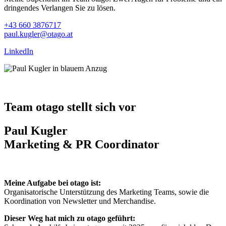
dringendes Verlangen Sie zu lösen.
+43 660 3876717
paul.kugler@otago.at
LinkedIn
Team otago stellt sich vor
Paul Kugler
Marketing & PR Coordinator
Meine Aufgabe bei otago ist:
Organisatorische Unterstützung des Marketing Teams, sowie die
Koordination von Newsletter und Merchandise.
Dieser Weg hat mich zu otago geführt: