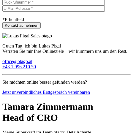
*Pflichtfeld
Guten Tag, ich bin Lukas Pigal
Verraten Sie mir Ihre Onlineziele – wir kümmern uns um den Rest.
office@otago.at
+43 1 996 210 50
Sie möchten online besser gefunden werden?
Jetzt unverbindliches Erstgespräch vereinbaren
Tamara Zimmermann
Head of CRO
Meine Superkraft im Team otago: Detailschärfe