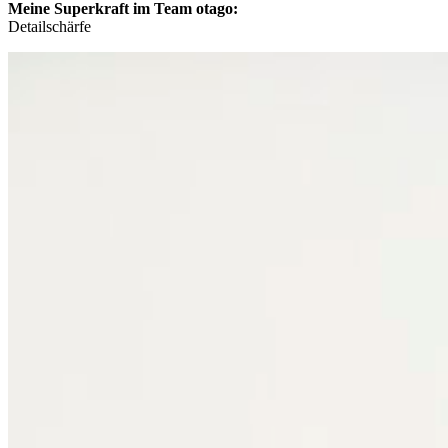
Meine Superkraft im Team otago:
Detailschärfe