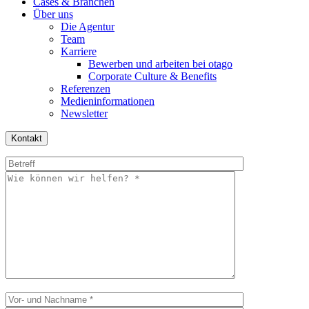
Cases & Branchen
Über uns
Die Agentur
Team
Karriere
Bewerben und arbeiten bei otago
Corporate Culture & Benefits
Referenzen
Medieninformationen
Newsletter
Kontakt