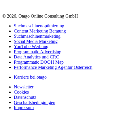
© 2026, Otago Online Consulting GmbH
Suchmaschinenoptimierung
Content Marketing Beratung
Suchmaschinenmarketing
Social Media Marketing
YouTube Werbung
Programmatic Advertising
Data Analytics und CRO
Programmatic DOOH Map
Performance Marketing Agentur Österreich
Karriere bei otago
Newsletter
Cookies
Datenschutz
Geschäftsbedingungen
Impressum