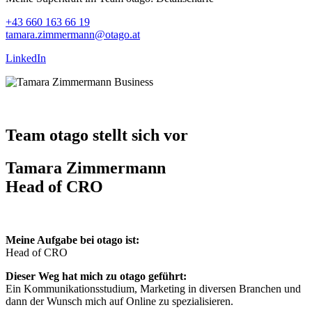
+43 660 163 66 19
tamara.zimmermann@otago.at
LinkedIn
Team otago stellt sich vor
Tamara Zimmermann
Head of CRO
Meine Aufgabe bei otago ist:
Head of CRO
Dieser Weg hat mich zu otago geführt:
Ein Kommunikationsstudium, Marketing in diversen Branchen und
dann der Wunsch mich auf Online zu spezialisieren.