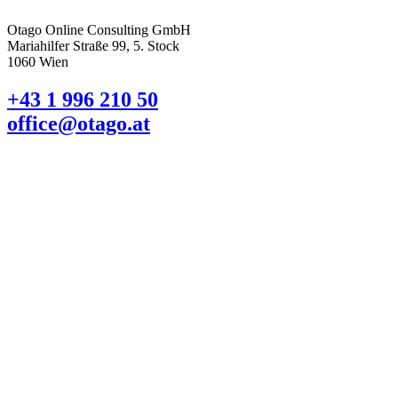
Otago Online Consulting GmbH
Mariahilfer Straße 99, 5. Stock
1060 Wien
+43 1 996 210 50
office@otago.at