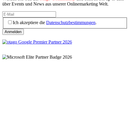
über Events und News aus unserer Onlinemarketing Welt.
Ich akzeptiere die
Datenschutzbestimmungen
.