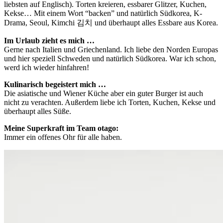
liebsten auf Englisch). Torten kreieren, essbarer Glitzer, Kuchen,
Kekse… Mit einem Wort “backen” und natürlich Südkorea, K-
Drama, Seoul, Kimchi 김치 und überhaupt alles Essbare aus Korea.
Im Urlaub zieht es mich …
Gerne nach Italien und Griechenland. Ich liebe den Norden Europas
und hier speziell Schweden und natürlich Südkorea. War ich schon,
werd ich wieder hinfahren!
Kulinarisch begeistert mich …
Die asiatische und Wiener Küche aber ein guter Burger ist auch
nicht zu verachten. Außerdem liebe ich Torten, Kuchen, Kekse und
überhaupt alles Süße.
Meine Superkraft im Team otago:
Immer ein offenes Ohr für alle haben.