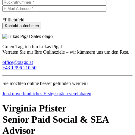
*Pflichtfeld
Guten Tag, ich bin Lukas Pigal
Verraten Sie mir Ihre Onlineziele – wir kümmern uns um den Rest.
office@otago.at
+43 1 996 210 50
Sie möchten online besser gefunden werden?
Jetzt unverbindliches Erstgespräch vereinbaren
Virginia Pfister
Senior Paid Social & SEA
Advisor