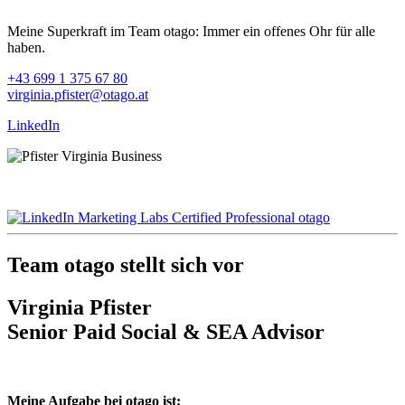
Meine Superkraft im Team otago: Immer ein offenes Ohr für alle
haben.
+43 699 1 375 67 80
virginia.pfister@otago.at
LinkedIn
Team otago stellt sich vor
Virginia Pfister
Senior Paid Social & SEA Advisor
Meine Aufgabe bei otago ist: