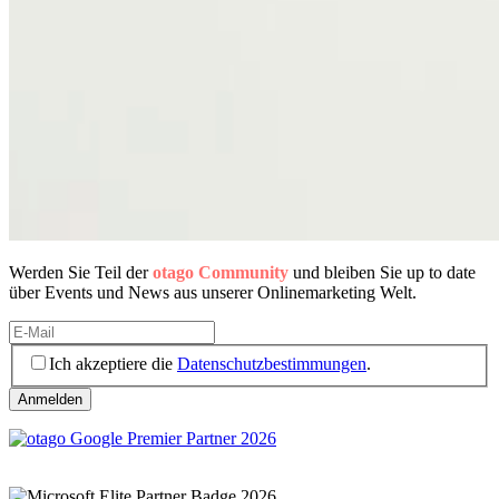
Werden Sie Teil der
otago Community
und bleiben Sie up to date
über Events und News aus unserer Onlinemarketing Welt.
Ich akzeptiere die
Datenschutzbestimmungen
.