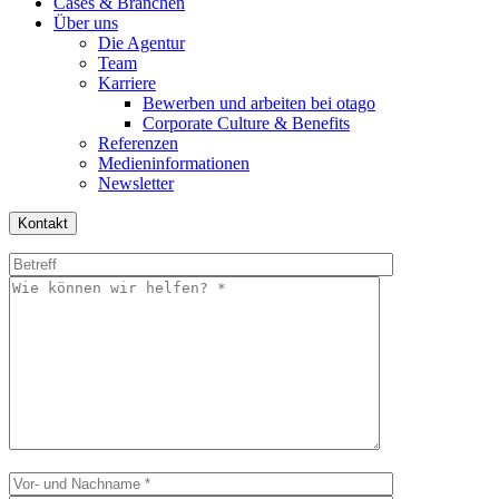
Cases & Branchen
Über uns
Die Agentur
Team
Karriere
Bewerben und arbeiten bei otago
Corporate Culture & Benefits
Referenzen
Medieninformationen
Newsletter
Kontakt