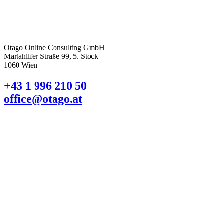
Otago Online Consulting GmbH
Mariahilfer Straße 99, 5. Stock
1060 Wien
+43 1 996 210 50
office@otago.at